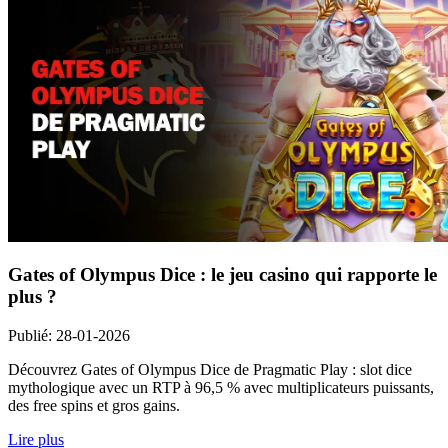
Gates of Olympus Dice : le jeu casino qui rapporte le
plus ?
Publié
:
28-01-2026
Découvrez Gates of Olympus Dice de Pragmatic Play : slot dice
mythologique avec un RTP à 96,5 % avec multiplicateurs puissants,
des free spins et gros gains.
Lire plus