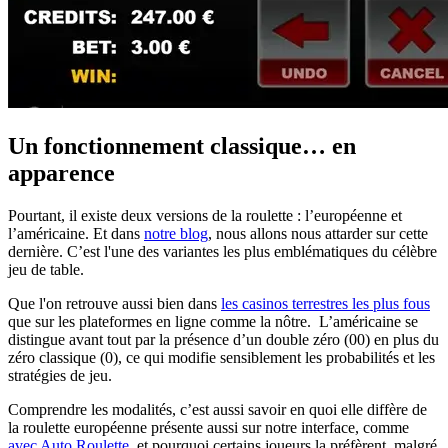
Un fonctionnement classique… en
apparence
Pourtant, il existe deux versions de la roulette : l’européenne et
l’américaine. Et dans
notre blog
, nous allons nous attarder sur cette
dernière. C’est l'une des variantes les plus emblématiques du célèbre
jeu de table.
Que l'on retrouve aussi bien dans
les casinos terrestres les plus fous
que sur les plateformes en ligne comme la nôtre. L’américaine se
distingue avant tout par la présence d’un double zéro (00) en plus du
zéro classique (0), ce qui modifie sensiblement les probabilités et les
stratégies de jeu.
Comprendre les modalités, c’est aussi savoir en quoi elle diffère de
la roulette européenne présente aussi sur notre interface, comme
avec Auto Roulette
, et pourquoi certains joueurs la préfèrent, malgré