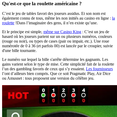
Qu'est-ce que la roulette américaine ?
C’est le jeu de tables favori des joueurs assidus. Et son nom est
également connu de tous, même les non initiés au casino en ligne :
la
roulette
!Dans l’imaginaire des gens, il n’en existe qu’une.
Et le principe est simple,
même sur Casino King
: C’est un jeu de
hasard où les joueurs parient sur un ou plusieurs numéros, couleurs
(rouge ou noir), ou types de cases (pair ou impair, etc.). Une roue
numérotée de 0 à 36 (et parfois 00) est lancée par le croupier, suivie
d'une bille tournante.
Le numéro sur lequel la bille s'arrête détermine les gagnants. Les
gains varient selon le type de mise. Cette simplicité fait de la roulette
l’un des gambling favoris de ceux qui s’y essaient.
Les fournisseurs
l’ont d’ailleurs bien compris. Que ce soit Pragmatic Play, Air Dice
ou Amusnet : tous proposent une version du célèbre jeu.