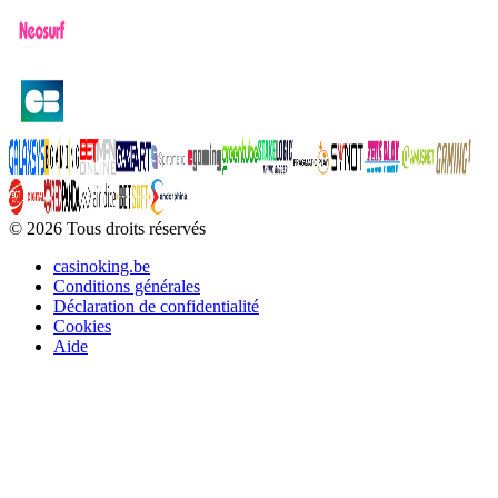
©
2026
Tous droits réservés
casinoking.be
Conditions générales
Déclaration de confidentialité
Cookies
Aide