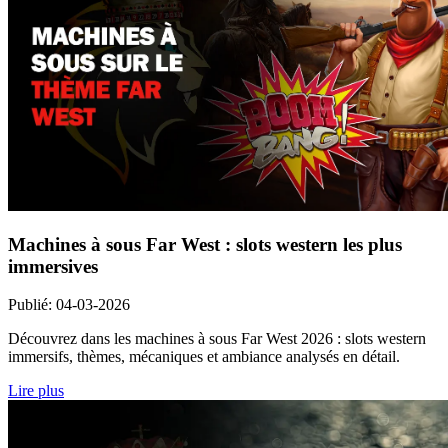
Machines à sous Far West : slots western les plus
immersives
Publié
:
04-03-2026
Découvrez dans les machines à sous Far West 2026 : slots western
immersifs, thèmes, mécaniques et ambiance analysés en détail.
Lire plus