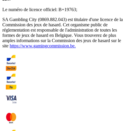
Le numéro de licence officiel: B+19763;
SA Gambling City (0869.882.043) est titulaire d'une licence de la
Commission des jeux de hasard. Cet organisme public de
réglementation est responsable de l'administration de toutes les
formes de jeux de hasard en Belgique. Vous trouverez de plus
amples informations sur la Commission des jeux de hasard sur le
site
https://www.gamingcommission.be.