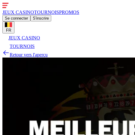
JEUX CASINO
TOURNOIS
PROMOS
Se connecter
S'inscrire
FR
JEUX CASINO
TOURNOIS
Retour vers l'aperçu