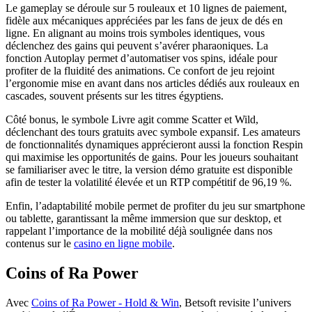
Le gameplay se déroule sur 5 rouleaux et 10 lignes de paiement,
fidèle aux mécaniques appréciées par les fans de jeux de dés en
ligne. En alignant au moins trois symboles identiques, vous
déclenchez des gains qui peuvent s’avérer pharaoniques. La
fonction Autoplay permet d’automatiser vos spins, idéale pour
profiter de la fluidité des animations. Ce confort de jeu rejoint
l’ergonomie mise en avant dans nos articles dédiés aux rouleaux en
cascades, souvent présents sur les titres égyptiens.
Côté bonus, le symbole Livre agit comme Scatter et Wild,
déclenchant des tours gratuits avec symbole expansif. Les amateurs
de fonctionnalités dynamiques apprécieront aussi la fonction Respin
qui maximise les opportunités de gains. Pour les joueurs souhaitant
se familiariser avec le titre, la version démo gratuite est disponible
afin de tester la volatilité élevée et un RTP compétitif de 96,19 %.
Enfin, l’adaptabilité mobile permet de profiter du jeu sur smartphone
ou tablette, garantissant la même immersion que sur desktop, et
rappelant l’importance de la mobilité déjà soulignée dans nos
contenus sur le
casino en ligne mobile
.
Coins of Ra Power
Avec
Coins of Ra Power - Hold & Win
, Betsoft revisite l’univers