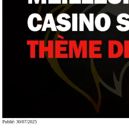
Publié
:
30/07/2025