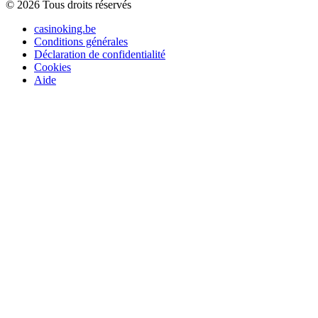
©
2026
Tous droits réservés
casinoking.be
Conditions générales
Déclaration de confidentialité
Cookies
Aide