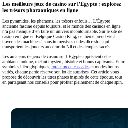
Les meilleurs jeux de casino sur l’Égypte : explorez
les trésors pharaoniques en ligne
Les pyramides, les pharaons, les trésors enfouis… L’Égypte
ancienne fascine depuis toujours, et le monde des casinos en ligne
n’a pas manqué d’en faire un univers incontournable. Sur le site de
casino en ligne en Belgique Casino King, ce thème prend vie à
travers des machines à sous immersives et des dice slots qui
transportent les joueurs au cœur du Nil et des temples sacrés.
Les amateurs de jeux de casino sur l’Égypte apprécient cette
ambiance unique, mêlant mystère, histoire et bonus captivants. Entre
symboles hiéroglyphiques,
rouleaux en cascades
et modes bonus
variés, chaque partie réserve son lot de surprises. Cet article vous
propose de découvrir les titres phares inspirés de cette époque, tout
en partageant nos conseils pour profiter pleinement de chaque spin.