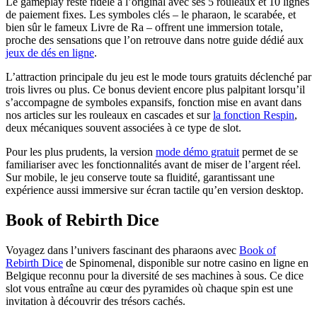
Le gameplay reste fidèle à l’original avec ses 5 rouleaux et 10 lignes
de paiement fixes. Les symboles clés – le pharaon, le scarabée, et
bien sûr le fameux Livre de Ra – offrent une immersion totale,
proche des sensations que l’on retrouve dans notre guide dédié aux
jeux de dés en ligne
.
L’attraction principale du jeu est le mode tours gratuits déclenché par
trois livres ou plus. Ce bonus devient encore plus palpitant lorsqu’il
s’accompagne de symboles expansifs, fonction mise en avant dans
nos articles sur les rouleaux en cascades et sur
la fonction Respin
,
deux mécaniques souvent associées à ce type de slot.
Pour les plus prudents, la version
mode démo gratuit
permet de se
familiariser avec les fonctionnalités avant de miser de l’argent réel.
Sur mobile, le jeu conserve toute sa fluidité, garantissant une
expérience aussi immersive sur écran tactile qu’en version desktop.
Book of Rebirth Dice
Voyagez dans l’univers fascinant des pharaons avec
Book of
Rebirth Dice
de Spinomenal, disponible sur notre casino en ligne en
Belgique reconnu pour la diversité de ses machines à sous. Ce dice
slot vous entraîne au cœur des pyramides où chaque spin est une
invitation à découvrir des trésors cachés.