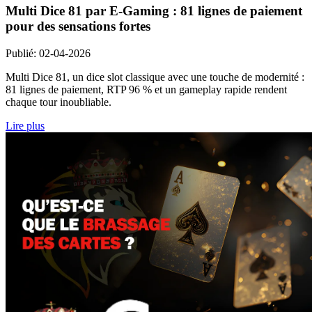
Multi Dice 81 par E-Gaming : 81 lignes de paiement
pour des sensations fortes
Publié
:
02-04-2026
Multi Dice 81, un dice slot classique avec une touche de modernité :
81 lignes de paiement, RTP 96 % et un gameplay rapide rendent
chaque tour inoubliable.
Lire plus