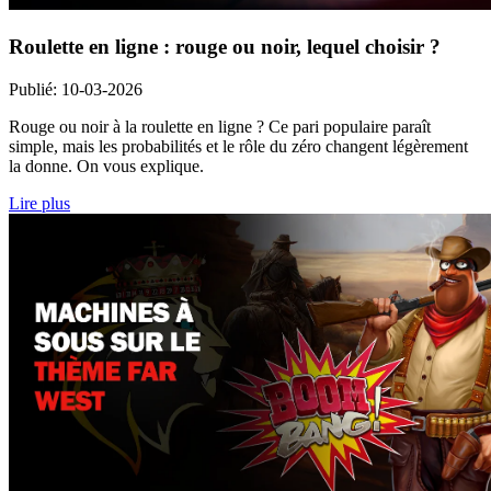
Roulette en ligne : rouge ou noir, lequel choisir ?
Publié
:
10-03-2026
Rouge ou noir à la roulette en ligne ? Ce pari populaire paraît
simple, mais les probabilités et le rôle du zéro changent légèrement
la donne. On vous explique.
Lire plus