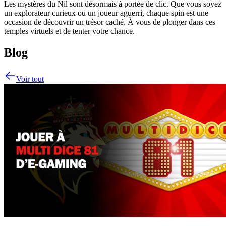
Les mystères du Nil sont désormais à portée de clic. Que vous soyez
un explorateur curieux ou un joueur aguerri, chaque spin est une
occasion de découvrir un trésor caché. À vous de plonger dans ces
temples virtuels et de tenter votre chance.
Blog
Voir tout