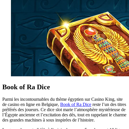
Book of Ra Dice
Parmi les incontournables du thème égyptien sur Casino King, site
de casino en ligne en Belgique,
Book of Ra Dice
reste l’un des titres
préférés des joueurs. Ce dice slot marie l’atmosphère mystérieuse de
l’Égypte ancienne et l’excitation des dés, tout en rappelant le charme
des grandes machines à sous inspirées de l’histoire.