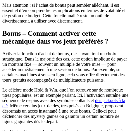
Mais attention : si l’achat de bonus peut sembler alléchant, il est
essentiel d’en comprendre les implications en termes de volatilité et
de gestion de budget. Cette fonctionnalité reste un outil de
divertissement, à utiliser avec discernement.
Bonus – Comment activer cette
mécanique dans vos jeux préférés ?
Activer la fonction d'achat de bonus, c’est avant tout un choix
stratégique. Dans la majorité des cas, cette option implique de payer
un montant fixe — souvent un multiple de votre mise — pour
accéder immédiatement à une session de bonus. Par exemple, sur
certaines machines à sous en ligne, cela vous offre directement des
tours gratuits accompagnés de multiplicateurs puissants.
Le célèbre mode Hold & Win, que l’on retrouve sur de nombreux
titres populaires, est un exemple parlant. Ici, l’activation entraîne une
séquence de respins avec des symboles collants et
des jackpots à la
clé
. Même certains jeux de dés, très prisés en Belgique, proposent
désormais un accès instantané à une roue bonus. Celle-ci peut
déclencher des mystery games ou garantir un certain nombre de
lignes gagnantes dès le départ.