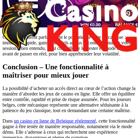
Ces jeux illustrent parfaitement le potentiel de cette mécanique :
immersion rapide, gains potentiels accrus et contrôle total sur votre
session. Bien entendu, il est conseillé de les tester en mode démo
avant de passer en réel, pour bien appréhender leur volatilité.
Conclusion – Une fonctionnalité à
maîtriser pour mieux jouer
La possibilité d’acheter un accès direct au cœur de l’action change la
manière d’aborder les jeux de casino en ligne. Elle offre un équilibre
entre contrôle, rapidité et prise de risque assumée. Pour les joueurs
belges, cette mécanique représente une alternative séduisante à la
patience du jeu classique, tout en demandant une certaine maîtrise.
Dans
un casino en ligne de Belgique réglementé
, cette fonctionnalité
gagne à être testée de manière responsable, notamment via le mode
démo. Elle s’adresse à ceux qui recherchent une expérience
immersive, dynamique et pleine de surprises.