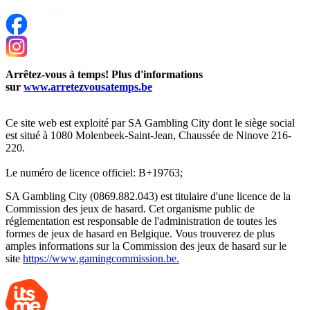
Arrêtez-vous à temps! Plus d'informations
sur
www.arretezvousatemps.be
Ce site web est exploité par SA Gambling City dont le siège social
est situé à 1080 Molenbeek-Saint-Jean, Chaussée de Ninove 216-
220.
Le numéro de licence officiel: B+19763;
SA Gambling City (0869.882.043) est titulaire d'une licence de la
Commission des jeux de hasard. Cet organisme public de
réglementation est responsable de l'administration de toutes les
formes de jeux de hasard en Belgique. Vous trouverez de plus
amples informations sur la Commission des jeux de hasard sur le
site
https://www.gamingcommission.be.