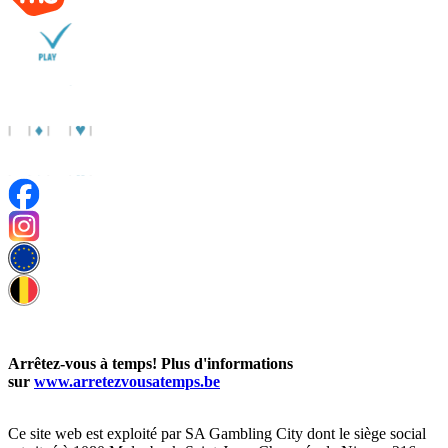
Arrêtez-vous à temps! Plus d'informations
sur
www.arretezvousatemps.be
Ce site web est exploité par SA Gambling City dont le siège social