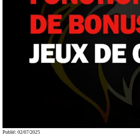
Publié
:
02/07/2025