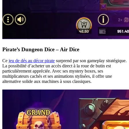
Pirate’s Dungeon Dice – Air Dice
Ce
jeu de dés au décor pirate
surprend par son gameplay stratégique.
La possibilité d’acheter un accès direct à la roue de butin est
particulièrement appréciée. Avec ses mystery boxes, ses
multiplicateurs cachés et ses animations stylisées, il offre une
alternative solide aux machines à sous classiques.