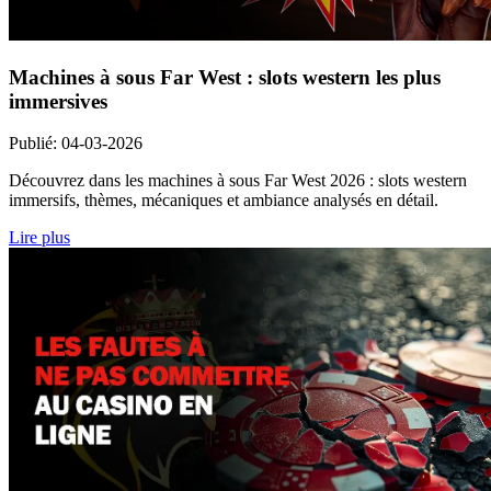
Machines à sous Far West : slots western les plus
immersives
Publié
:
04-03-2026
Découvrez dans les machines à sous Far West 2026 : slots western
immersifs, thèmes, mécaniques et ambiance analysés en détail.
Lire plus