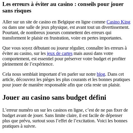
Les erreurs à éviter au casino : conseils pour jouer
sans risques
Aller sur un site de casino en Belgique en ligne comme
Casino King
ou dans une salle de jeux physique, est avant tout un divertissement.
Pourtant, de nombreux joueurs commettent des erreurs qui
transforment le plaisir en frustration, voire en pertes importantes.
Que vous soyez débutant ou joueur régulier, connaître les erreurs à
éviter au casino, sur les
jeux de cartes
mais aussi dans votre
comportement, est essentiel pour préserver votre budget et profiter
pleinement de l’expérience.
Cela nous semblait important d’en parler sur notre
blog
. Dans cet
article, découvrez les pièges les plus courants et les bonnes pratiques
pour jouer de manière responsable afin que cela reste un plaisir.
Jouer au casino sans budget défini
L’erreur numéro un sur les casinos en ligne, c’est de ne pas fixer de
budget avant de jouer. Sans limite claire, il est facile de dépenser
plus que prévu, surtout sous l’effet de l’excitation. Voici les bonnes
pratiques à suivre.