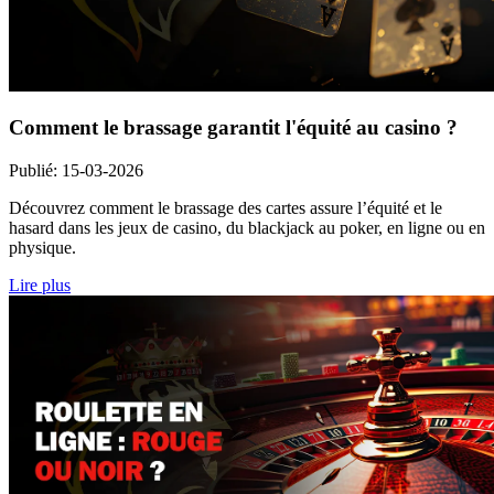
Comment le brassage garantit l'équité au casino ?
Publié
:
15-03-2026
Découvrez comment le brassage des cartes assure l’équité et le
hasard dans les jeux de casino, du blackjack au poker, en ligne ou en
physique.
Lire plus