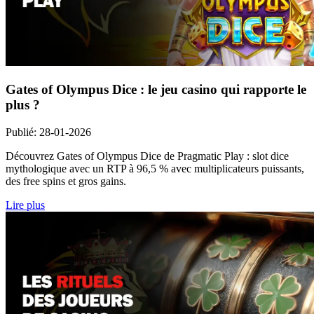
Gates of Olympus Dice : le jeu casino qui rapporte le
plus ?
Publié
:
28-01-2026
Découvrez Gates of Olympus Dice de Pragmatic Play : slot dice
mythologique avec un RTP à 96,5 % avec multiplicateurs puissants,
des free spins et gros gains.
Lire plus