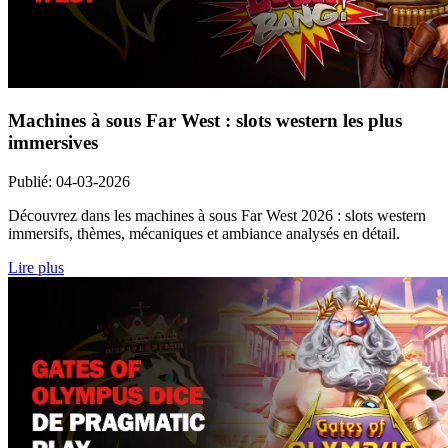
Machines à sous Far West : slots western les plus
immersives
Publié
:
04-03-2026
Découvrez dans les machines à sous Far West 2026 : slots western
immersifs, thèmes, mécaniques et ambiance analysés en détail.
Lire plus