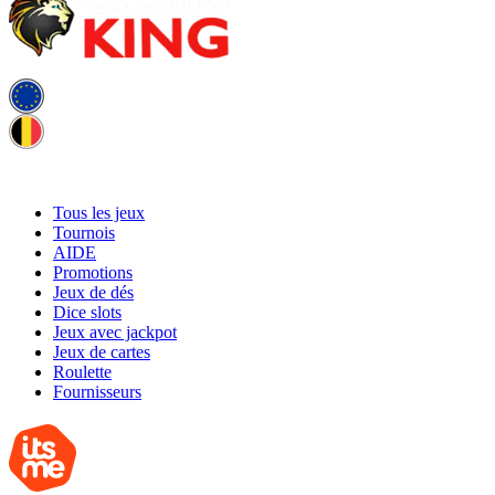
Tous les jeux
Tournois
AIDE
Promotions
Jeux de dés
Dice slots
Jeux avec jackpot
Jeux de cartes
Roulette
Fournisseurs