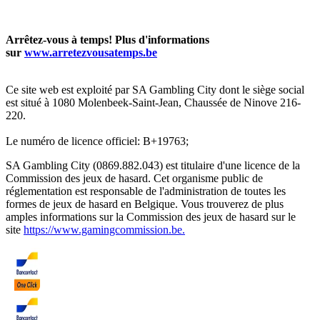
Arrêtez-vous à temps! Plus d'informations
sur
www.arretezvousatemps.be
Ce site web est exploité par SA Gambling City dont le siège social
est situé à 1080 Molenbeek-Saint-Jean, Chaussée de Ninove 216-
220.
Le numéro de licence officiel: B+19763;
SA Gambling City (0869.882.043) est titulaire d'une licence de la
Commission des jeux de hasard. Cet organisme public de
réglementation est responsable de l'administration de toutes les
formes de jeux de hasard en Belgique. Vous trouverez de plus
amples informations sur la Commission des jeux de hasard sur le
site
https://www.gamingcommission.be.