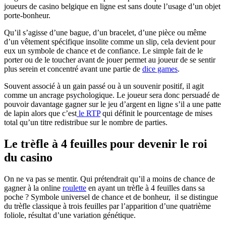
joueurs de casino belgique en ligne est sans doute l’usage d’un objet
porte-bonheur.
Qu’il s’agisse d’une bague, d’un bracelet, d’une pièce ou même
d’un vêtement spécifique insolite comme un slip, cela devient pour
eux un symbole de chance et de confiance. Le simple fait de le
porter ou de le toucher avant de jouer permet au joueur de se sentir
plus serein et concentré avant une partie de
dice games
.
Souvent associé à un gain passé ou à un souvenir positif, il agit
comme un ancrage psychologique. Le joueur sera donc persuadé de
pouvoir davantage gagner sur le jeu d’argent en ligne s’il a une patte
de lapin alors que c’est
le RTP
qui définit le pourcentage de mises
total qu’un titre redistribue sur le nombre de parties.
Le trèfle à 4 feuilles pour devenir le roi
du casino
On ne va pas se mentir. Qui prétendrait qu’il a moins de chance de
gagner à la online
roulette
en ayant un trèfle à 4 feuilles dans sa
poche ? Symbole universel de chance et de bonheur, il se distingue
du trèfle classique à trois feuilles par l’apparition d’une quatrième
foliole, résultat d’une variation génétique.