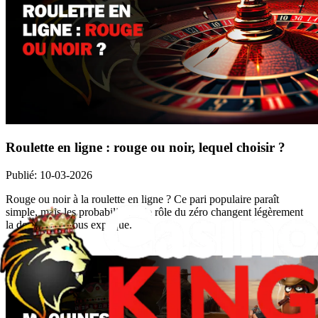
Roulette en ligne : rouge ou noir, lequel choisir ?
Publié
:
10-03-2026
Rouge ou noir à la roulette en ligne ? Ce pari populaire paraît
simple, mais les probabilités et le rôle du zéro changent légèrement
la donne. On vous explique.
Lire plus