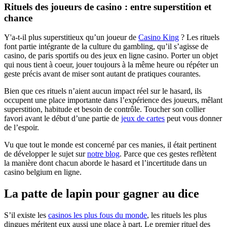
Rituels des joueurs de casino : entre superstition et
chance
Y'a-t-il plus superstitieux qu’un joueur de
Casino King
? Les rituels
font partie intégrante de la culture du gambling, qu’il s’agisse de
casino, de paris sportifs ou des jeux en ligne casino. Porter un objet
qui nous tient à coeur, jouer toujours à la même heure ou répéter un
geste précis avant de miser sont autant de pratiques courantes.
Bien que ces rituels n’aient aucun impact réel sur le hasard, ils
occupent une place importante dans l’expérience des joueurs, mêlant
superstition, habitude et besoin de contrôle. Toucher son collier
favori avant le début d’une partie de
jeux de cartes
peut vous donner
de l’espoir.
Vu que tout le monde est concerné par ces manies, il était pertinent
de développer le sujet sur
notre blog
. Parce que ces gestes reflètent
la manière dont chacun aborde le hasard et l’incertitude dans un
casino belgium en ligne.
La patte de lapin pour gagner au dice
S’il existe les
casinos les plus fous du monde
, les rituels les plus
dingues méritent eux aussi une place à part. Le premier rituel des