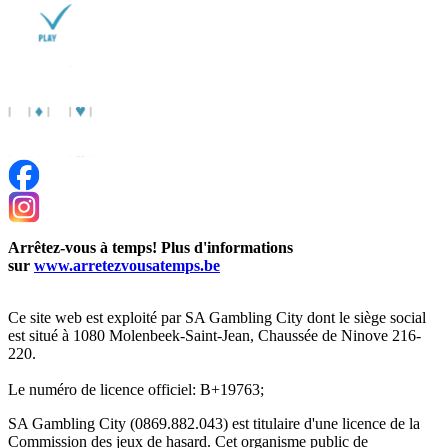
Arrêtez-vous à temps! Plus d'informations
sur
www.arretezvousatemps.be
Ce site web est exploité par SA Gambling City dont le siège social
est situé à 1080 Molenbeek-Saint-Jean, Chaussée de Ninove 216-
220.
Le numéro de licence officiel: B+19763;
SA Gambling City (0869.882.043) est titulaire d'une licence de la
Commission des jeux de hasard. Cet organisme public de