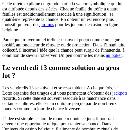
Cette rareté explique en grande partie la valeur symbolique qui lui
est attribuée depuis des siècles. Chaque feuille du trèfle à quatre
feuilles est traditionnellement associée à une signification : sa
quatrième représente la chance. En obtenir un est encore plus
jouissif qu’avoir des
promos
pour les joueurs de casino en ligne
belgique.
Parce que trouver un tel trèfle est souvent perçu comme un signe
positif, annonciateur de réussite ou de protection. Dans l’imaginaire
collectif, il incarne l’idée que la chance peut surgir de l’inattendu, à
condition de savoir l’observer. Un peu comme les mains
au poker
.
Le vendredi 13 comme solution au gros
lot ?
Les vendredis 13 se suivent et se ressemblent. A chaque fois, le
Lotto organise des tirages qui vous permettent d’obtenir des
jackpots
records. Si cette date est souvent associée à la malchance dans
certaines cultures, elle est au contraire perçue par de nombreux
joueurs comme un jour de chance inversée.
L’idée est simple : si tout le monde redoute ce jour, il pourrait
devenir une opportunité unique pour tenter sa chance. Dans
l’univers du casino belgique, il alimente de nombreux rituels de