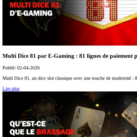
Multi Dice 81 par E-Gaming : 81 lignes de paiement po
Publié
:
02-04-2026
Multi Dice 81, un dice slot classique avec une touche de modernité :
Lire plus