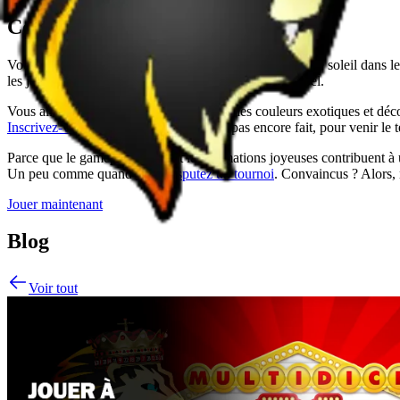
Coco Craze Xmas – Air Dice
Vous avez toujours souhaité fêter le 25 décembre sous le soleil dans l
les joueurs dans un univers tropical réinventé pour Noël.
Vous allez avoir des cocotiers enneigés, des couleurs exotiques et déc
Inscrivez-vous
dès à présent, si ce n’est pas encore fait, pour venir le t
Parce que le gameplay fluide et les animations joyeuses contribuent à u
Un peu comme quand
vous disputez un tournoi
. Convaincus ? Alors,
Jouer maintenant
Blog
Voir tout