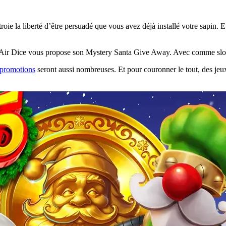
ie la liberté d’être persuadé que vous avez déjà installé votre sapin. E
. Air Dice vous propose son Mystery Santa Give Away. Avec comme sl
 promotions
seront aussi nombreuses. Et pour couronner le tout, des jeux