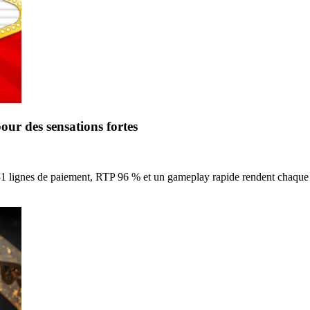
ur des sensations fortes
 81 lignes de paiement, RTP 96 % et un gameplay rapide rendent chaque 