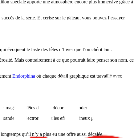
ition spéciale apporte une atmosphère encore plus immersive grâce à
e succès de la série. Et cerise sur le gâteau, vous pouvez l’essayer
ui évoquent le faste des fêtes d’hiver que l’on chérit tant.
érosité. Mais contrairement à ce que pourrait faire penser son nom, ce
èrement
Endorphina
où chaque détail graphique est travaillé avec
à la magie des fêtes dans un décor ultra-moderne.
 bande-son électronique et les effets lumineux plongent le joueur
 longtemps qu’il n’y a plus eu une offre aussi décalée.