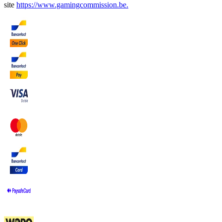
site
https://www.gamingcommission.be.