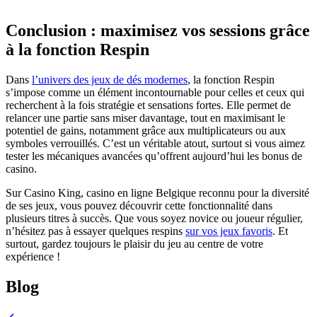
Conclusion : maximisez vos sessions grâce
à la fonction Respin
Dans
l’univers des jeux de dés modernes
, la fonction Respin
s’impose comme un élément incontournable pour celles et ceux qui
recherchent à la fois stratégie et sensations fortes. Elle permet de
relancer une partie sans miser davantage, tout en maximisant le
potentiel de gains, notamment grâce aux multiplicateurs ou aux
symboles verrouillés. C’est un véritable atout, surtout si vous aimez
tester les mécaniques avancées qu’offrent aujourd’hui les bonus de
casino.
Sur Casino King, casino en ligne Belgique reconnu pour la diversité
de ses jeux, vous pouvez découvrir cette fonctionnalité dans
plusieurs titres à succès. Que vous soyez novice ou joueur régulier,
n’hésitez pas à essayer quelques respins
sur vos jeux favoris
. Et
surtout, gardez toujours le plaisir du jeu au centre de votre
expérience !
Blog