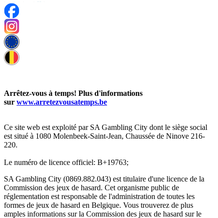
Arrêtez-vous à temps! Plus d'informations
sur
www.arretezvousatemps.be
Ce site web est exploité par SA Gambling City dont le siège social
est situé à 1080 Molenbeek-Saint-Jean, Chaussée de Ninove 216-
220.
Le numéro de licence officiel: B+19763;
SA Gambling City (0869.882.043) est titulaire d'une licence de la
Commission des jeux de hasard. Cet organisme public de
réglementation est responsable de l'administration de toutes les
formes de jeux de hasard en Belgique. Vous trouverez de plus
amples informations sur la Commission des jeux de hasard sur le