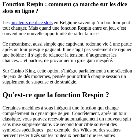
Fonction Respin : comment ça marche sur les dice
slots en ligne ?
Les
amateurs de dice slots
en Belgique savent qu’un bon tour peut
tout changer. Mais quand une fonction Respin entre en jeu, c’est
souvent une nouvelle opportunité de rafler la mise.
Ce mécanisme, aussi simple que captivant, redonne vie à une partie
après un tour presque gagnant. Il ne s’agit pas seulement de rejouer
une bobine : il s’agit de relancer la tension, d’augmenter les
chances… et parfois, de provoquer un gros gain inespéré.
Sur Casino King, cette option s’intègre parfaitement à une sélection
de jeux de dés modernes, pensée pour offrir à chaque session un
supplément de suspense et de stratégie.
Qu'est-ce que la fonction Respin ?
Certaines machines à sous intègrent une fonction qui change
complètement la dynamique de jeu. Concrètement, après un tour
classique, vous pouvez recevoir automatiquement un nouveau spin
sans mise supplémentaire. Ce second tour cible souvent des
symboles spécifiques : par exemple, des Wilds ou des scatters
peuvent rester figés sur les rouleaux pendant que les autres