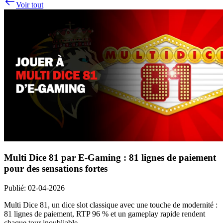
Voir tout
Multi Dice 81 par E-Gaming : 81 lignes de paiement
pour des sensations fortes
Publié
:
02-04-2026
Multi Dice 81, un dice slot classique avec une touche de modernité :
81 lignes de paiement, RTP 96 % et un gameplay rapide rendent
chaque tour inoubliable.