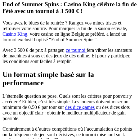
End of Summer Spins : Casino King célèbre la fin de
l’été avec un tournoi à 3 500 € !
Vous avez le blues de la rentrée ? Rangez vos mines tristes et
retrouver votre sourire. Pour marquer la fin de la saison estivale,
Casino King
, votre casino en ligne Belgique préféré, a lancé un
tournoi exclusif baptisé “End of Summer Spins”.
Avec 3 500 € de prix à partager,
ce tournoi
fera vibrer les amateurs
de machines à sous et des jeux de dés online. Et pour y participer,
les conditions sont faciles à remplir.
Un format simple basé sur la
performance
L’éternelle question se pose. Quels sont les critères pour pouvoir y
accéder ? Et bien, c’est très simple. Les joueurs doivent miser un
minimum de 0,50 € par tour sur
des dice games
ou des dices slots
avec un objectif clair : obtenir le meilleur multiplicateur de gain
possible.
Contrairement à d’autres compétitions où l’accumulation de points
ou la fréquence de jeu sont décisives, ce tournoi mise tout sur la