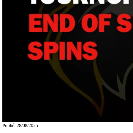
Publié
:
28/08/2025