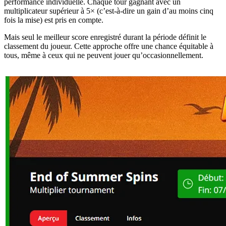
performance individuelle. Chaque tour gagnant avec un
multiplicateur supérieur à 5× (c’est-à-dire un gain d’au moins cinq
fois la mise) est pris en compte.
Mais seul le meilleur score enregistré durant la période définit le
classement du joueur. Cette approche offre une chance équitable à
tous, même à ceux qui ne peuvent jouer qu’occasionnellement.