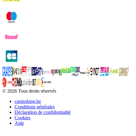
©
2026
Tous droits réservés
casinoking.be
Conditions générales
Déclaration de confidentialité
Cookies
Aide