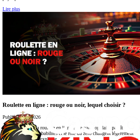
Lire plus
Roulette en ligne : rouge ou noir, lequel choisir ?
Publié
:
10-03-2026
Rouge ou noir à la roulette en ligne ? Ce pari populaire paraît
simple, mais les probabilités et le rôle du zéro changent légèrement
la donne. On vous explique.