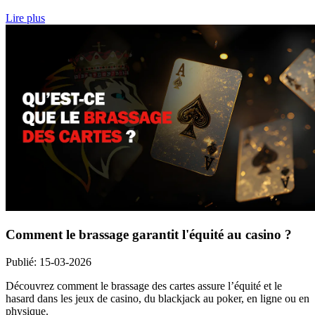
Lire plus
Comment le brassage garantit l'équité au casino ?
Publié
:
15-03-2026
Découvrez comment le brassage des cartes assure l’équité et le
hasard dans les jeux de casino, du blackjack au poker, en ligne ou en
physique.