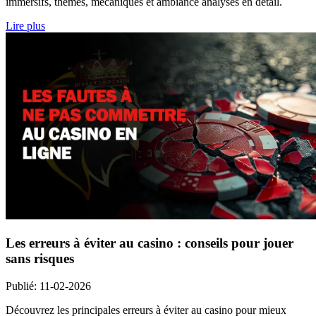
immersifs, thèmes, mécaniques et ambiance analysés en détail.
Lire plus
Les erreurs à éviter au casino : conseils pour jouer
sans risques
Publié
:
11-02-2026
Découvrez les principales erreurs à éviter au casino pour mieux