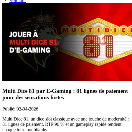
Voir tout
Multi Dice 81 par E-Gaming : 81 lignes de paiement
pour des sensations fortes
Publié
:
02-04-2026
Multi Dice 81, un dice slot classique avec une touche de modernité :
81 lignes de paiement, RTP 96 % et un gameplay rapide rendent
chaque tour inoubliable.