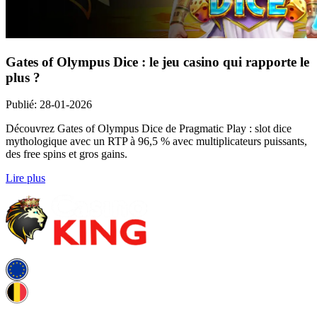
Gates of Olympus Dice : le jeu casino qui rapporte le
plus ?
Publié
:
28-01-2026
Découvrez Gates of Olympus Dice de Pragmatic Play : slot dice
mythologique avec un RTP à 96,5 % avec multiplicateurs puissants,
des free spins et gros gains.
Lire plus