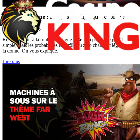
Roulette en ligne : rouge ou noir, lequel choisir ?
Publié
:
10-03-2026
Rouge ou noir à la roulette en ligne ? Ce pari populaire paraît
simple, mais les probabilités et le rôle du zéro changent légèrement
la donne. On vous explique.
Lire plus