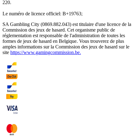
220.
Le numéro de licence officiel: B+19763;
SA Gambling City (0869.882.043) est titulaire d'une licence de la
Commission des jeux de hasard. Cet organisme public de
réglementation est responsable de l'administration de toutes les
formes de jeux de hasard en Belgique. Vous trouverez de plus
amples informations sur la Commission des jeux de hasard sur le
site
https://www.gamingcommission.be.