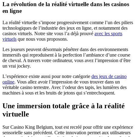
La révolution de la réalité virtuelle dans les casinos
en ligne
La réalité virtuelle s’impose progressivement comme l’un des piliers
technologiques de l’industrie des jeux en ligne, et notamment des
casinos virtuels. Notre site vous l’a déjà prouvé
avec les sports
virtuels
que nous vous proposons.
Les joueurs peuvent désormais pénétrer dans des environnements
immersifs qui reproduisent à la perfection l’ambiance d’une course
de cheval. A travers votre ordinateur, vous avez l’impression d’être
un vrai jockey.
L’expérience existe aussi pour notre catégorie
des jeux de casino
online
. Vous allez avoir l’impression de vous trouver dans un
véritable casino terrestre. Avec l’odeur des tapis, les lumières des
machines à sous et les bruits de jetons qui s’entrechoquent.
Une immersion totale grâce à la réalité
virtuelle
Sur Casino King Belgium, tout est recréé pour offrir une expérience
sensorielle sans précédent. Cette innovation permet aux utilisateurs