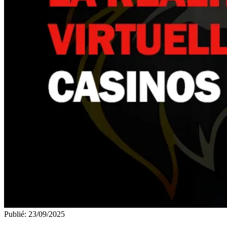
Publié
:
23/09/2025