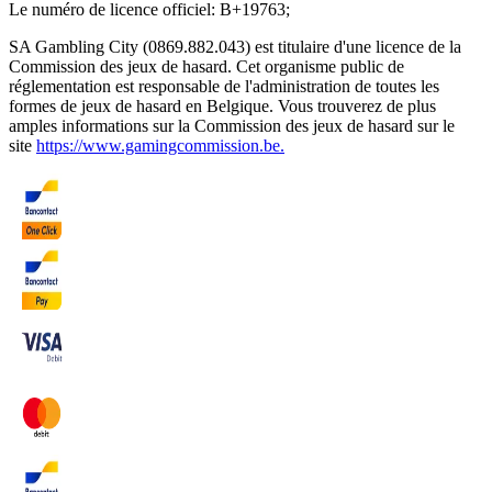
Le numéro de licence officiel: B+19763;
SA Gambling City (0869.882.043) est titulaire d'une licence de la
Commission des jeux de hasard. Cet organisme public de
réglementation est responsable de l'administration de toutes les
formes de jeux de hasard en Belgique. Vous trouverez de plus
amples informations sur la Commission des jeux de hasard sur le
site
https://www.gamingcommission.be.