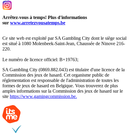
Arrêtez-vous à temps! Plus d'informations
sur
www.arretezvousatemps.be
Ce site web est exploité par SA Gambling City dont le siège social
est situé à 1080 Molenbeek-Saint-Jean, Chaussée de Ninove 216-
220.
Le numéro de licence officiel: B+19763;
SA Gambling City (0869.882.043) est titulaire d'une licence de la
Commission des jeux de hasard. Cet organisme public de
réglementation est responsable de l'administration de toutes les
formes de jeux de hasard en Belgique. Vous trouverez de plus
amples informations sur la Commission des jeux de hasard sur le
site
https://www.gamingcommission.be.