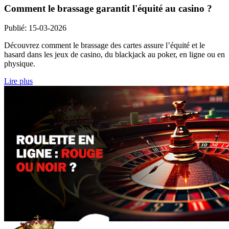
Comment le brassage garantit l'équité au casino ?
Publié
:
15-03-2026
Découvrez comment le brassage des cartes assure l’équité et le
hasard dans les jeux de casino, du blackjack au poker, en ligne ou en
physique.
Lire plus