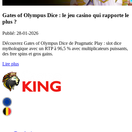
Gates of Olympus Dice : le jeu casino qui rapporte le
plus ?
Publié
:
28-01-2026
Découvrez Gates of Olympus Dice de Pragmatic Play : slot dice
mythologique avec un RTP à 96,5 % avec multiplicateurs puissants,
des free spins et gros gains.
Lire plus