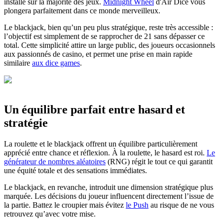
installé sur la majorité des jeux.
Midnight Wheel
d'Air Dice vous
plongera parfaitement dans ce monde merveilleux.
Le blackjack, bien qu’un peu plus stratégique, reste très accessible :
l’objectif est simplement de se rapprocher de 21 sans dépasser ce
total. Cette simplicité attire un large public, des joueurs occasionnels
aux passionnés de casino, et permet une prise en main rapide
similaire
aux dice games
.
Un équilibre parfait entre hasard et
stratégie
La roulette et le blackjack offrent un équilibre particulièrement
apprécié entre chance et réflexion. À la roulette, le hasard est roi.
Le
générateur de nombres aléatoires
(RNG) régit le tout ce qui garantit
une équité totale et des sensations immédiates.
Le blackjack, en revanche, introduit une dimension stratégique plus
marquée. Les décisions du joueur influencent directement l’issue de
la partie. Battez le croupier mais évitez
le Push
au risque de ne vous
retrouvez qu’avec votre mise.