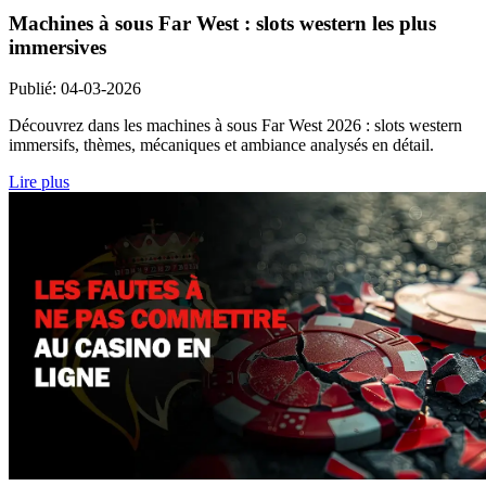
Machines à sous Far West : slots western les plus
immersives
Publié
:
04-03-2026
Découvrez dans les machines à sous Far West 2026 : slots western
immersifs, thèmes, mécaniques et ambiance analysés en détail.
Lire plus