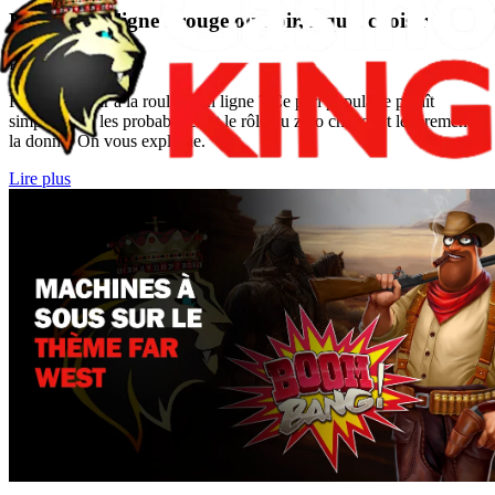
Roulette en ligne : rouge ou noir, lequel choisir ?
Publié
:
10-03-2026
Rouge ou noir à la roulette en ligne ? Ce pari populaire paraît
simple, mais les probabilités et le rôle du zéro changent légèrement
la donne. On vous explique.
Lire plus