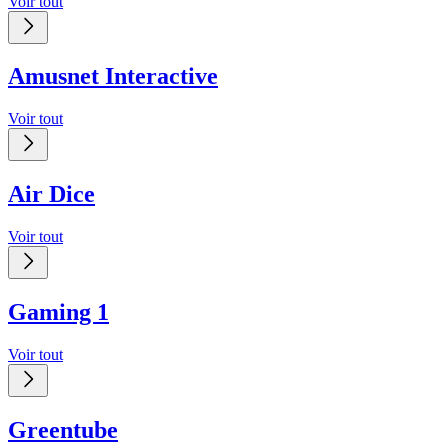
Voir tout
Amusnet Interactive
Voir tout
Air Dice
Voir tout
Gaming 1
Voir tout
Greentube