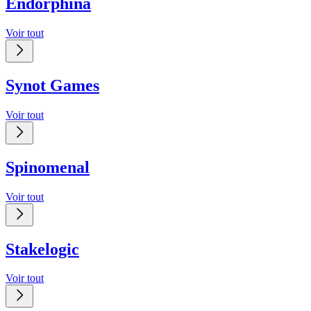
Endorphina
Voir tout
Synot Games
Voir tout
Spinomenal
Voir tout
Stakelogic
Voir tout