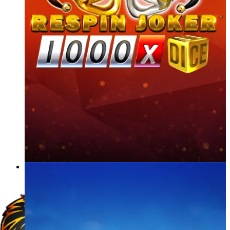
Nouveau