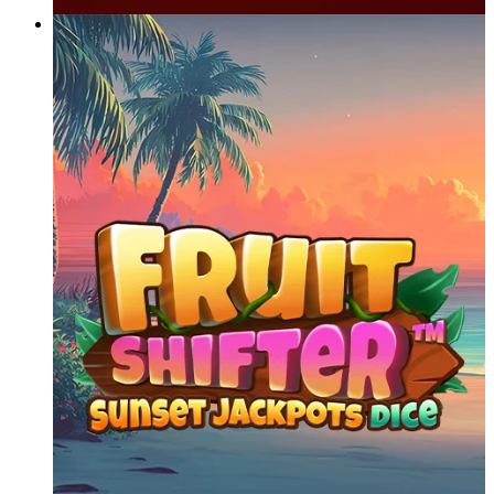
Nouveau