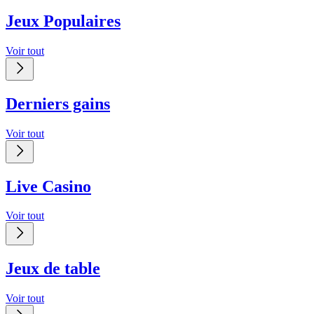
Jeux Populaires
Voir tout
Derniers gains
Voir tout
Live Casino
Voir tout
Jeux de table
Voir tout