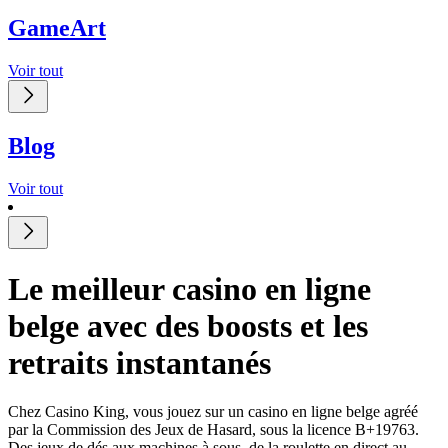
GameArt
Voir tout
Blog
Voir tout
Le meilleur casino en ligne
belge avec des boosts et les
retraits instantanés
Chez Casino King, vous jouez sur un casino en ligne belge agréé
par la Commission des Jeux de Hasard, sous la licence B+19763.
Des jeux de dés aux machines à sous, de la roulette en direct au