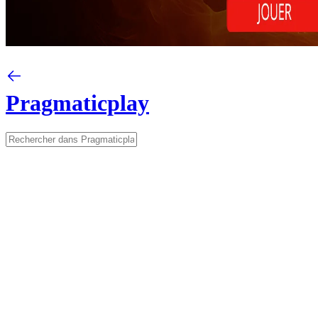
Pragmaticplay