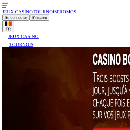
JEUX CASINO
TOURNOIS
PROMOS
Se connecter
S'inscrire
FR
JEUX CASINO
TOURNOIS