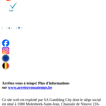
Arrêtez-vous à temps! Plus d'informations
sur
www.arretezvousatemps.be
Ce site web est exploité par SA Gambling City dont le siège social
est situé à 1080 Molenbeek-Saint-Jean, Chaussée de Ninove 216-