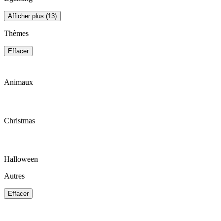
Afficher plus (13)
Thèmes
Effacer
Animaux
Christmas
Halloween
Autres
Effacer