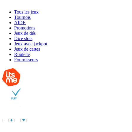
Tous les jeux
Tournois
AIDE
Promotions
Jeux de dés
Dice slots
Jeux avec jackpot
Jeux de cartes
Roulette
Fournisseurs