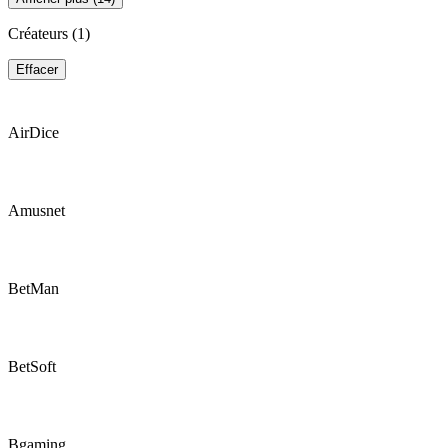
Créateurs
(
1
)
Effacer
AirDice
Amusnet
BetMan
BetSoft
Bgaming