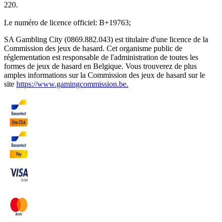
220.
Le numéro de licence officiel: B+19763;
SA Gambling City (0869.882.043) est titulaire d'une licence de la
Commission des jeux de hasard. Cet organisme public de
réglementation est responsable de l'administration de toutes les
formes de jeux de hasard en Belgique. Vous trouverez de plus
amples informations sur la Commission des jeux de hasard sur le
site
https://www.gamingcommission.be.