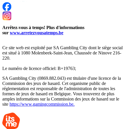
Arrêtez-vous à temps! Plus d'informations
sur
www.arretezvousatemps.be
Ce site web est exploité par SA Gambling City dont le siège social
est situé à 1080 Molenbeek-Saint-Jean, Chaussée de Ninove 216-
220.
Le numéro de licence officiel: B+19763;
SA Gambling City (0869.882.043) est titulaire d'une licence de la
Commission des jeux de hasard. Cet organisme public de
réglementation est responsable de l'administration de toutes les
formes de jeux de hasard en Belgique. Vous trouverez de plus
amples informations sur la Commission des jeux de hasard sur le
site
https://www.gamingcommission.be.