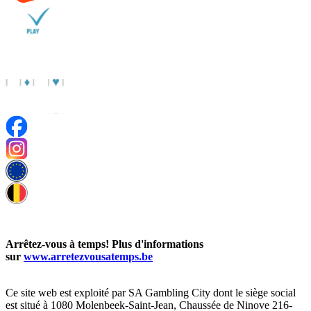
Arrêtez-vous à temps! Plus d'informations
sur
www.arretezvousatemps.be
Ce site web est exploité par SA Gambling City dont le siège social
est situé à 1080 Molenbeek-Saint-Jean, Chaussée de Ninove 216-