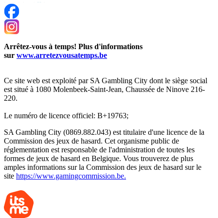
Arrêtez-vous à temps! Plus d'informations
sur
www.arretezvousatemps.be
Ce site web est exploité par SA Gambling City dont le siège social
est situé à 1080 Molenbeek-Saint-Jean, Chaussée de Ninove 216-
220.
Le numéro de licence officiel: B+19763;
SA Gambling City (0869.882.043) est titulaire d'une licence de la
Commission des jeux de hasard. Cet organisme public de
réglementation est responsable de l'administration de toutes les
formes de jeux de hasard en Belgique. Vous trouverez de plus
amples informations sur la Commission des jeux de hasard sur le
site
https://www.gamingcommission.be.