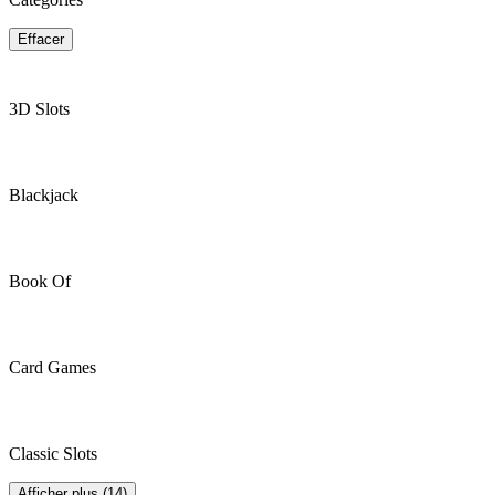
Effacer
3D Slots
Blackjack
Book Of
Card Games
Classic Slots
Afficher plus (14)