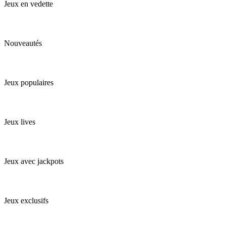
Jeux en vedette
Nouveautés
Jeux populaires
Jeux lives
Jeux avec jackpots
Jeux exclusifs