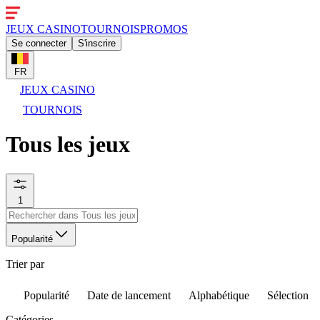
JEUX CASINO
TOURNOIS
PROMOS
Se connecter
S'inscrire
FR
JEUX CASINO
TOURNOIS
Tous les jeux
1
Popularité
Trier par
Popularité
Date de lancement
Alphabétique
Sélection
Catégories