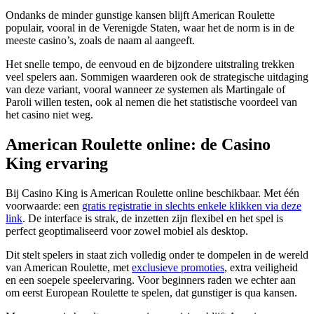
Ondanks de minder gunstige kansen blijft American Roulette
populair, vooral in de Verenigde Staten, waar het de norm is in de
meeste casino’s, zoals de naam al aangeeft.
Het snelle tempo, de eenvoud en de bijzondere uitstraling trekken
veel spelers aan. Sommigen waarderen ook de strategische uitdaging
van deze variant, vooral wanneer ze systemen als Martingale of
Paroli willen testen, ook al nemen die het statistische voordeel van
het casino niet weg.
American Roulette online: de Casino
King ervaring
Bij Casino King is American Roulette online beschikbaar. Met één
voorwaarde: een
gratis registratie in slechts enkele klikken via deze
link
. De interface is strak, de inzetten zijn flexibel en het spel is
perfect geoptimaliseerd voor zowel mobiel als desktop.
Dit stelt spelers in staat zich volledig onder te dompelen in de wereld
van American Roulette, met
exclusieve promoties
, extra veiligheid
en een soepele speelervaring. Voor beginners raden we echter aan
om eerst European Roulette te spelen, dat gunstiger is qua kansen.