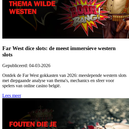
Far West dice slots: de meest immersieve western
slots
Gepubliceerd
:
04-03-2026
Ontdek de Far West gokkasten van 2026: meeslepende western slots
met diepgaande analyse van thema's, mechanics en sfeer voor
spelers van online casino belgië.
Lees meer