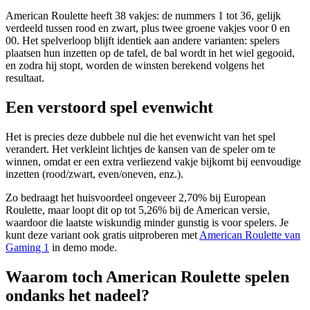
American Roulette heeft 38 vakjes: de nummers 1 tot 36, gelijk
verdeeld tussen rood en zwart, plus twee groene vakjes voor 0 en
00. Het spelverloop blijft identiek aan andere varianten: spelers
plaatsen hun inzetten op de tafel, de bal wordt in het wiel gegooid,
en zodra hij stopt, worden de winsten berekend volgens het
resultaat.
Een verstoord spel evenwicht
Het is precies deze dubbele nul die het evenwicht van het spel
verandert. Het verkleint lichtjes de kansen van de speler om te
winnen, omdat er een extra verliezend vakje bijkomt bij eenvoudige
inzetten (rood/zwart, even/oneven, enz.).
Zo bedraagt het huisvoordeel ongeveer 2,70% bij European
Roulette, maar loopt dit op tot 5,26% bij de American versie,
waardoor die laatste wiskundig minder gunstig is voor spelers. Je
kunt deze variant ook gratis uitproberen met
American Roulette van
Gaming 1
in demo mode.
Waarom toch American Roulette spelen
ondanks het nadeel?