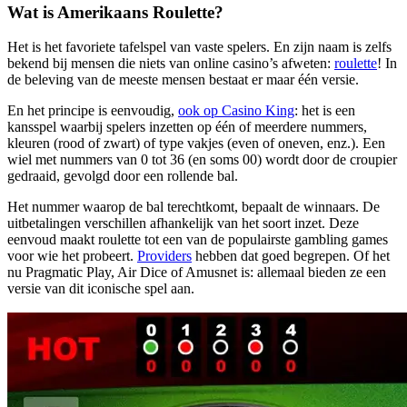
Wat is Amerikaans Roulette?
Het is het favoriete tafelspel van vaste spelers. En zijn naam is zelfs
bekend bij mensen die niets van online casino’s afweten:
roulette
! In
de beleving van de meeste mensen bestaat er maar één versie.
En het principe is eenvoudig,
ook op Casino King
: het is een
kansspel waarbij spelers inzetten op één of meerdere nummers,
kleuren (rood of zwart) of type vakjes (even of oneven, enz.). Een
wiel met nummers van 0 tot 36 (en soms 00) wordt door de croupier
gedraaid, gevolgd door een rollende bal.
Het nummer waarop de bal terechtkomt, bepaalt de winnaars. De
uitbetalingen verschillen afhankelijk van het soort inzet. Deze
eenvoud maakt roulette tot een van de populairste gambling games
voor wie het probeert.
Providers
hebben dat goed begrepen. Of het
nu Pragmatic Play, Air Dice of Amusnet is: allemaal bieden ze een
versie van dit iconische spel aan.