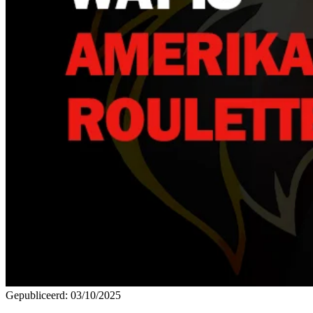
Gepubliceerd
:
03/10/2025