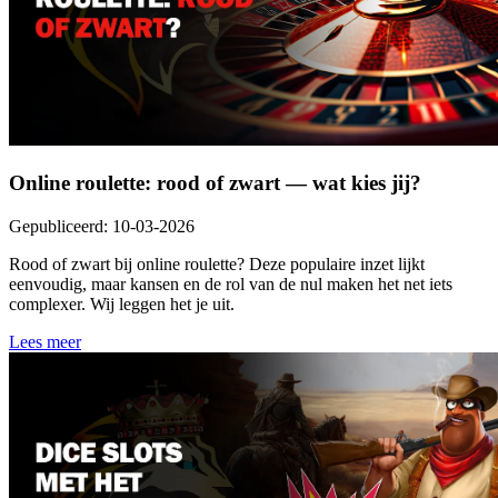
Online roulette: rood of zwart — wat kies jij?
Gepubliceerd
:
10-03-2026
Rood of zwart bij online roulette? Deze populaire inzet lijkt
eenvoudig, maar kansen en de rol van de nul maken het net iets
complexer. Wij leggen het je uit.
Lees meer