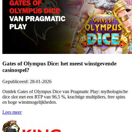
Gates of Olympus Dice: het meest winstgevende
casinospel?
Gepubliceerd
:
28-01-2026
Ontdek Gates of Olympus Dice van Pragmatic Play: mythologische
dice slot met een RTP van 96,5 %, krachtige multipliers, free spins
en hoge winstmogelijkheden.
Lees meer