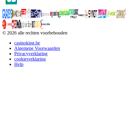
©
2026
alle rechten voorbehouden
casinoking.be
Algemene Voorwaarden
Privacyverklaring
cookieverklaring
Help