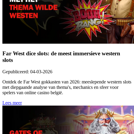
Far West dice slots: de meest immersieve western
slots
Gepubliceerd
:
04-03-2026
Ontdek de Far West gokkasten van 2026: meeslepende western slots
met diepgaande analyse van thema's, mechanics en sfeer voor
spelers van online casino belgië.
Lees meer