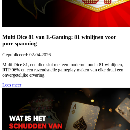
Multi Dice 81 van E-Gaming: 81 winlijnen voor
pure spanning
Gepubliceerd
:
02-04-2026
Multi Dice 81, een dice slot met een moderne touch: 81 winlijnen,
RTP 96% en een razendsnelle gameplay maken van elke draai een
onvergetelijke ervaring.
Lees meer