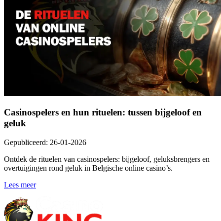
Casino­spelers en hun rituelen: tussen bijgeloof en
geluk
Gepubliceerd
:
26-01-2026
Ontdek de rituelen van casinospelers: bijgeloof, geluksbrengers en
overtuigingen rond geluk in Belgische online casino’s.
Lees meer