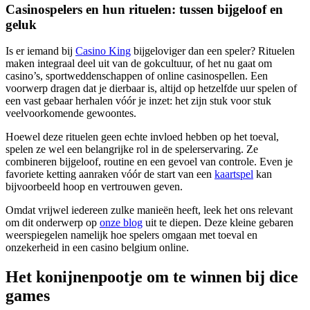
Casino­spelers en hun rituelen: tussen bijgeloof en
geluk
Is er iemand bij
Casino King
bijgeloviger dan een speler? Rituelen
maken integraal deel uit van de gokcultuur, of het nu gaat om
casino’s, sportweddenschappen of online casinospellen. Een
voorwerp dragen dat je dierbaar is, altijd op hetzelfde uur spelen of
een vast gebaar herhalen vóór je inzet: het zijn stuk voor stuk
veelvoorkomende gewoontes.
Hoewel deze rituelen geen echte invloed hebben op het toeval,
spelen ze wel een belangrijke rol in de spelerservaring. Ze
combineren bijgeloof, routine en een gevoel van controle. Even je
favoriete ketting aanraken vóór de start van een
kaartspel
kan
bijvoorbeeld hoop en vertrouwen geven.
Omdat vrijwel iedereen zulke manieën heeft, leek het ons relevant
om dit onderwerp op
onze blog
uit te diepen. Deze kleine gebaren
weerspiegelen namelijk hoe spelers omgaan met toeval en
onzekerheid in een casino belgium online.
Het konijnenpootje om te winnen bij dice
games