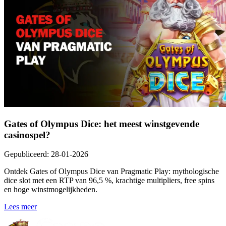
Gates of Olympus Dice: het meest winstgevende
casinospel?
Gepubliceerd
:
28-01-2026
Ontdek Gates of Olympus Dice van Pragmatic Play: mythologische
dice slot met een RTP van 96,5 %, krachtige multipliers, free spins
en hoge winstmogelijkheden.
Lees meer