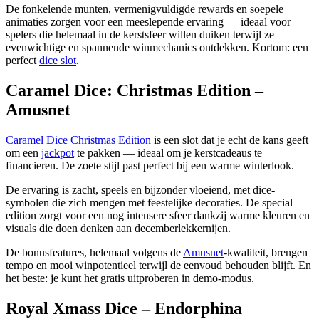
De fonkelende munten, vermenigvuldigde rewards en soepele
animaties zorgen voor een meeslepende ervaring — ideaal voor
spelers die helemaal in de kerstsfeer willen duiken terwijl ze
evenwichtige en spannende winmechanics ontdekken. Kortom: een
perfect
dice slot
.
Caramel Dice: Christmas Edition –
Amusnet
Caramel Dice Christmas Edition
is een slot dat je echt de kans geeft
om een
jackpot
te pakken — ideaal om je kerstcadeaus te
financieren. De zoete stijl past perfect bij een warme winterlook.
De ervaring is zacht, speels en bijzonder vloeiend, met dice-
symbolen die zich mengen met feestelijke decoraties. De special
edition zorgt voor een nog intensere sfeer dankzij warme kleuren en
visuals die doen denken aan decemberlekkernijen.
De bonusfeatures, helemaal volgens de
Amusnet
-kwaliteit, brengen
tempo en mooi winpotentieel terwijl de eenvoud behouden blijft. En
het beste: je kunt het gratis uitproberen in demo-modus.
Royal Xmass Dice – Endorphina