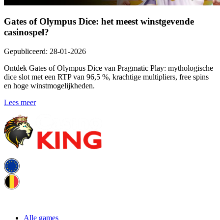
Gates of Olympus Dice: het meest winstgevende
casinospel?
Gepubliceerd
:
28-01-2026
Ontdek Gates of Olympus Dice van Pragmatic Play: mythologische
dice slot met een RTP van 96,5 %, krachtige multipliers, free spins
en hoge winstmogelijkheden.
Lees meer
Alle games