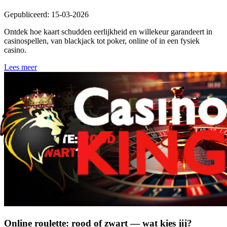
Gepubliceerd
:
15-03-2026
Ontdek hoe kaart schudden eerlijkheid en willekeur garandeert in
casinospellen, van blackjack tot poker, online of in een fysiek
casino.
Lees meer
Online roulette: rood of zwart — wat kies jij?