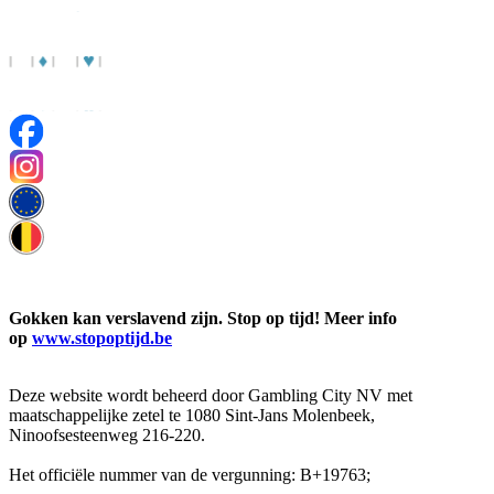
Gokken kan verslavend zijn. Stop op tijd! Meer info
op
www.stopoptijd.be
Deze website wordt beheerd door Gambling City NV met
maatschappelijke zetel te 1080 Sint-Jans Molenbeek,
Ninoofsesteenweg 216-220.
Het officiële nummer van de vergunning: B+19763;