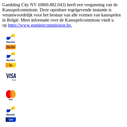
Gambling City NV (0869.882.043) heeft een vergunning van de
Kansspelcommissie. Deze openbare regelgevende instantie is
verantwoordelijk voor het bestuur van alle vormen van kansspelen
in België. Meer informatie over de Kansspelcommissie vindt u
op
https://www.gamingcommission.be.