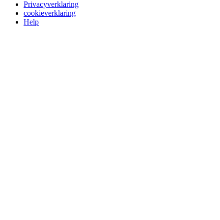
Privacyverklaring
cookieverklaring
Help