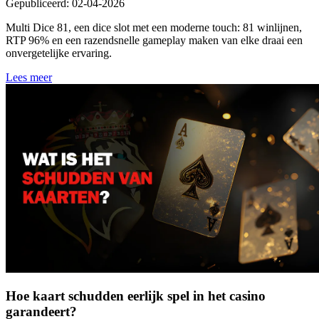
Gepubliceerd
:
02-04-2026
Multi Dice 81, een dice slot met een moderne touch: 81 winlijnen,
RTP 96% en een razendsnelle gameplay maken van elke draai een
onvergetelijke ervaring.
Lees meer
Hoe kaart schudden eerlijk spel in het casino
garandeert?