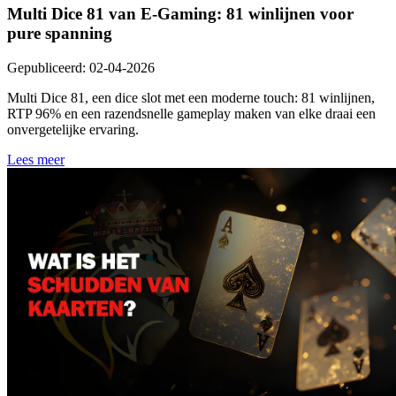
Multi Dice 81 van E-Gaming: 81 winlijnen voor
pure spanning
Gepubliceerd
:
02-04-2026
Multi Dice 81, een dice slot met een moderne touch: 81 winlijnen,
RTP 96% en een razendsnelle gameplay maken van elke draai een
onvergetelijke ervaring.
Lees meer