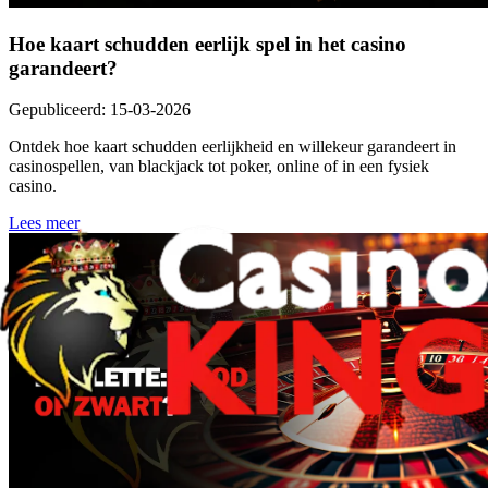
Hoe kaart schudden eerlijk spel in het casino
garandeert?
Gepubliceerd
:
15-03-2026
Ontdek hoe kaart schudden eerlijkheid en willekeur garandeert in
casinospellen, van blackjack tot poker, online of in een fysiek
casino.
Lees meer