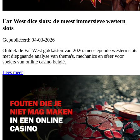
Far West dice slots: de meest immersieve western
slots
Gepubliceerd
:
04-03-2026
Ontdek de Far West gokkasten van 2026: meeslepende western slots
met diepgaande analyse van thema's, mechanics en sfeer voor
spelers van online casino belgië.
Lees meer