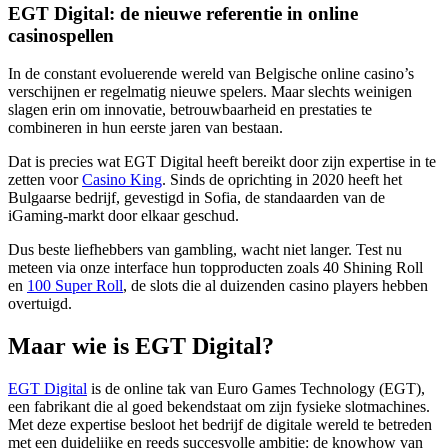
EGT Digital: de nieuwe referentie in online
casinospellen
In de constant evoluerende wereld van Belgische online casino’s
verschijnen er regelmatig nieuwe spelers. Maar slechts weinigen
slagen erin om innovatie, betrouwbaarheid en prestaties te
combineren in hun eerste jaren van bestaan.
Dat is precies wat EGT Digital heeft bereikt door zijn expertise in te
zetten voor
Casino King
. Sinds de oprichting in 2020 heeft het
Bulgaarse bedrijf, gevestigd in Sofia, de standaarden van de
iGaming-markt door elkaar geschud.
Dus beste liefhebbers van gambling, wacht niet langer. Test nu
meteen via onze interface hun topproducten zoals 40 Shining Roll
en
100 Super Roll
, de slots die al duizenden casino players hebben
overtuigd.
Maar wie is EGT Digital?
EGT Digital
is de online tak van Euro Games Technology (EGT),
een fabrikant die al goed bekendstaat om zijn fysieke slotmachines.
Met deze expertise besloot het bedrijf de digitale wereld te betreden
met een duidelijke en reeds succesvolle ambitie: de knowhow van