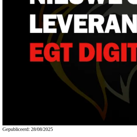
Gepubliceerd
:
28/08/2025