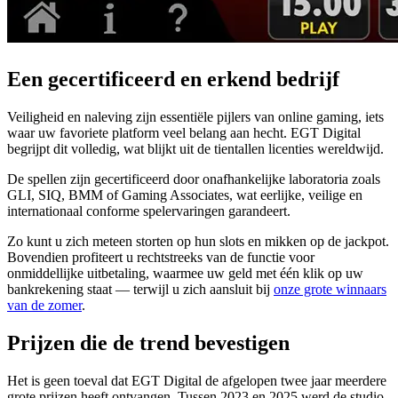
Een gecertificeerd en erkend bedrijf
Veiligheid en naleving zijn essentiële pijlers van online gaming, iets
waar uw favoriete platform veel belang aan hecht. EGT Digital
begrijpt dit volledig, wat blijkt uit de tientallen licenties wereldwijd.
De spellen zijn gecertificeerd door onafhankelijke laboratoria zoals
GLI, SIQ, BMM of Gaming Associates, wat eerlijke, veilige en
internationaal conforme spelervaringen garandeert.
Zo kunt u zich meteen storten op hun slots en mikken op de jackpot.
Bovendien profiteert u rechtstreeks van de functie voor
onmiddellijke uitbetaling, waarmee uw geld met één klik op uw
bankrekening staat — terwijl u zich aansluit bij
onze grote winnaars
van de zomer
.
Prijzen die de trend bevestigen
Het is geen toeval dat EGT Digital de afgelopen twee jaar meerdere
grote prijzen heeft ontvangen. Tussen 2023 en 2025 werd de studio