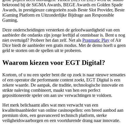
bekroond bij de SiGMA Awards, BEGE Awards en Golden Spade
Awards, in prestigieuze categorieën zoals Beste Slot Provider, Beste
iGaming Platform en Uitzonderlijke Bijdrage aan Responsible
Gaming.
Deze onderscheidingen versterken de geloofwaardigheid van een
aanbieder die ondanks zijn jonge leeftijd al onmisbaar is. Bent u nog
niet overtuigd? Probeer het dan zelf. Net als
Pragmatic Play
of Air
Dice biedt de aanbieder een gratis modus. Met de demo hoeft u geen
geld te storten om de spellen uit te proberen.
Waarom kiezen voor EGT Digital?
Kortom, of u nu een speler bent die op zoek is naar nieuwe sensaties
of een operator die performante content zoekt, EGT Digital is een
zekere waarde. De aanpak, die traditie, technologische innovatie en
strikte naleving combineert, maakt van hen een perfect
gepositioneerde speler om aan uw verwachtingen te voldoen.
Het merk belichaamt alles wat men verwacht van een
kwaliteitsaanbieder van online casinospellen: een breed aanbod aan
premium slots, een geavanceerd technisch platform, sterke
veiligheidswaarborgen en een voortdurende drang naar innovatie.