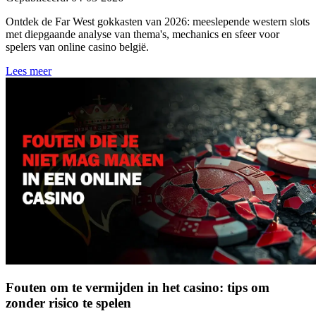
Ontdek de Far West gokkasten van 2026: meeslepende western slots
met diepgaande analyse van thema's, mechanics en sfeer voor
spelers van online casino belgië.
Lees meer
Fouten om te vermijden in het casino: tips om
zonder risico te spelen