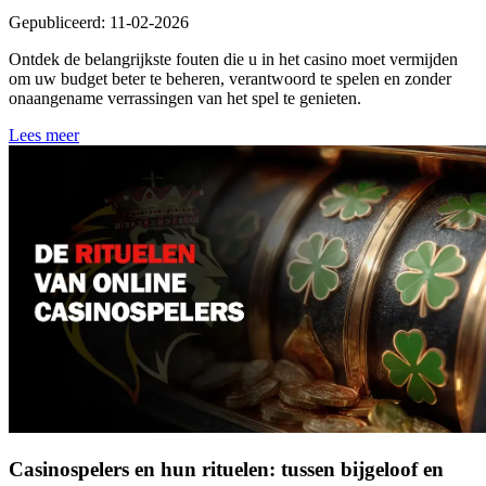
Gepubliceerd
:
11-02-2026
Ontdek de belangrijkste fouten die u in het casino moet vermijden
om uw budget beter te beheren, verantwoord te spelen en zonder
onaangename verrassingen van het spel te genieten.
Lees meer
Casino­spelers en hun rituelen: tussen bijgeloof en