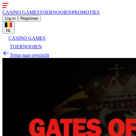
CASINO GAMES
TOERNOOIEN
PROMOTIES
Log in
Registreer
NL
CASINO GAMES
TOERNOOIEN
Terug naar overzicht