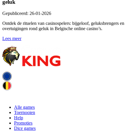
geluk
Gepubliceerd
:
26-01-2026
Ontdek de rituelen van casinospelers: bijgeloof, geluksbrengers en
overtuigingen rond geluk in Belgische online casino’s.
Lees meer
Alle games
Toernooien
Help
Promoties
Dice games