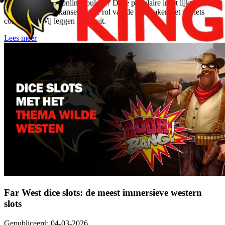
Rood of zwart bij online roulette? Deze populaire inzet lijkt
eenvoudig, maar kansen en de rol van de nul maken het net iets
complexer. Wij leggen het je uit.
Lees meer
Far West dice slots: de meest immersieve western
slots
Gepubliceerd
:
04-03-2026