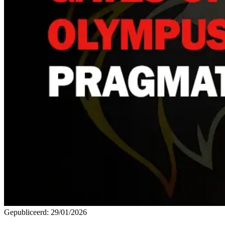
Gepubliceerd
:
29/01/2026