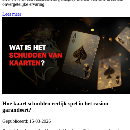
onvergetelijke ervaring.
Lees meer
Hoe kaart schudden eerlijk spel in het casino
garandeert?
Gepubliceerd
:
15-03-2026