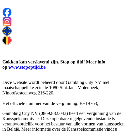
Gokken kan verslavend zijn. Stop op tijd! Meer info
op
www.stopoptijd.be
Deze website wordt beheerd door Gambling City NV met
maatschappelijke zetel te 1080 Sint-Jans Molenbeek,
Ninoofsesteenweg 216-220.
Het officiële nummer van de vergunning: B+19763;
Gambling City NV (0869.882.043) heeft een vergunning van de
Kansspelcommissie. Deze openbare regelgevende instantie is
verantwoordelijk voor het bestuur van alle vormen van kansspelen
in België. Meer informatie over de Kansspelcommissie vindt u