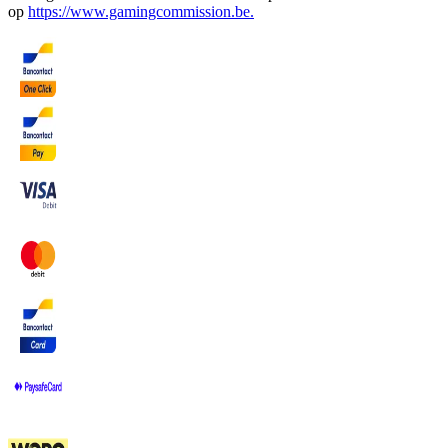
op
https://www.gamingcommission.be.