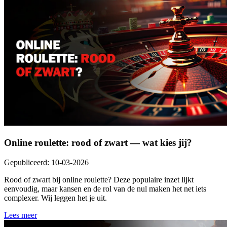
Online roulette: rood of zwart — wat kies jij?
Gepubliceerd
:
10-03-2026
Rood of zwart bij online roulette? Deze populaire inzet lijkt
eenvoudig, maar kansen en de rol van de nul maken het net iets
complexer. Wij leggen het je uit.
Lees meer