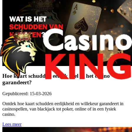
Hoe kaart schudden eerlijk spel in het casino
garandeert?
Gepubliceerd
:
15-03-2026
Ontdek hoe kaart schudden eerlijkheid en willekeur garandeert in
casinospellen, van blackjack tot poker, online of in een fysiek
casino.
Lees meer