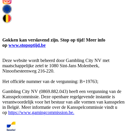
Gokken kan verslavend zijn. Stop op tijd! Meer info
op
www.stopoptijd.be
Deze website wordt beheerd door Gambling City NV met
maatschappelijke zetel te 1080 Sint-Jans Molenbeek,
Ninoofsesteenweg 216-220.
Het officiële nummer van de vergunning: B+19763;
Gambling City NV (0869.882.043) heeft een vergunning van de
Kansspelcommissie. Deze openbare regelgevende instantie is
verantwoordelijk voor het bestuur van alle vormen van kansspelen
in België. Meer informatie over de Kansspelcommissie vindt u
op
https://www.gamingcommission.be.