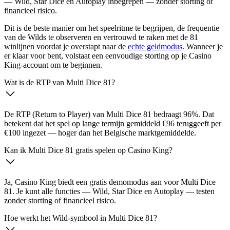
— Wild, Star Dice en Autoplay inbegrepen — zonder storting of
financieel risico.
Dit is de beste manier om het speelritme te begrijpen, de frequentie
van de Wilds te observeren en vertrouwd te raken met de 81
winlijnen voordat je overstapt naar de
echte geldmodus
. Wanneer je
er klaar voor bent, volstaat een eenvoudige storting op je Casino
King-account om te beginnen.
Wat is de RTP van Multi Dice 81?
De RTP (Return to Player) van Multi Dice 81 bedraagt 96%. Dat
betekent dat het spel op lange termijn gemiddeld €96 teruggeeft per
€100 ingezet — hoger dan het Belgische marktgemiddelde.
Kan ik Multi Dice 81 gratis spelen op Casino King?
Ja, Casino King biedt een gratis demomodus aan voor Multi Dice
81. Je kunt alle functies — Wild, Star Dice en Autoplay — testen
zonder storting of financieel risico.
Hoe werkt het Wild-symbool in Multi Dice 81?