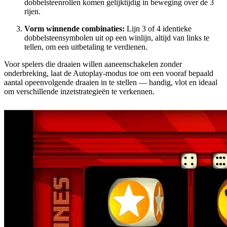
dobbelsteenrollen komen gelijktijdig in beweging over de 3
rijen.
Vorm winnende combinaties:
Lijn 3 of 4 identieke
dobbelsteensymbolen uit op een winlijn, altijd van links te
tellen, om een uitbetaling te verdienen.
Voor spelers die draaien willen aaneenschakelen zonder
onderbreking, laat de Autoplay-modus toe om een vooraf bepaald
aantal opeenvolgende draaien in te stellen — handig, vlot en ideaal
om verschillende inzetstrategieën te verkennen.