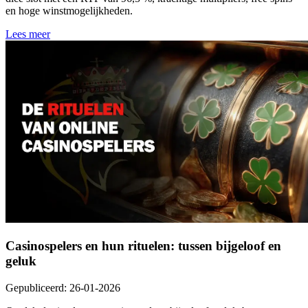
en hoge winstmogelijkheden.
Lees meer
Casino­spelers en hun rituelen: tussen bijgeloof en
geluk
Gepubliceerd
:
26-01-2026