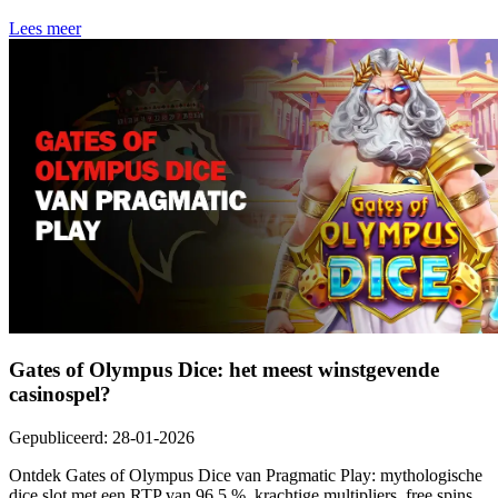
Lees meer
Gates of Olympus Dice: het meest winstgevende
casinospel?
Gepubliceerd
:
28-01-2026
Ontdek Gates of Olympus Dice van Pragmatic Play: mythologische
dice slot met een RTP van 96,5 %, krachtige multipliers, free spins