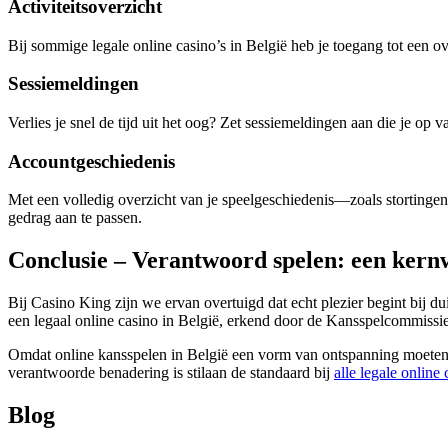
Activiteitsoverzicht
Bij sommige legale online casino’s in België heb je toegang tot een ove
Sessiemeldingen
Verlies je snel de tijd uit het oog? Zet sessiemeldingen aan die je op 
Accountgeschiedenis
Met een volledig overzicht van je speelgeschiedenis—zoals stortingen,
gedrag aan te passen.
Conclusie – Verantwoord spelen: een kern
Bij Casino King zijn we ervan overtuigd dat echt plezier begint bij du
een legaal online casino in België, erkend door de Kansspelcommissie,
Omdat online kansspelen in België een vorm van ontspanning moeten bl
verantwoorde benadering is stilaan de standaard bij
alle legale online 
Blog