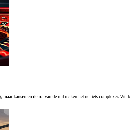
g, maar kansen en de rol van de nul maken het net iets complexer. Wij le