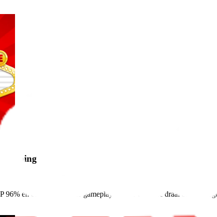
 spanning
TP 96% en een razendsnelle gameplay maken van elke draai een onverget