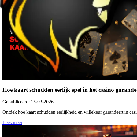
Hoe kaart schudden eerlijk spel in het casino garande
Gepubliceerd
:
15-03-2026
Ontdek hoe kaart schudden eerlijkheid en willekeur garandeert in casin
Lees meer