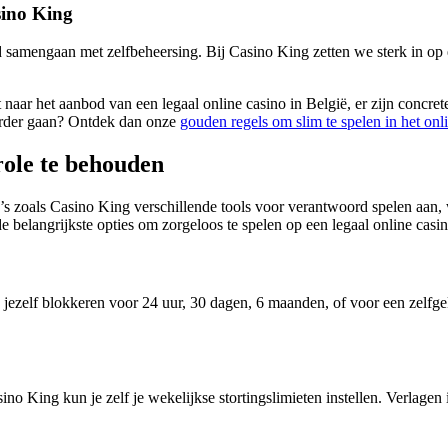
sino King
jd samengaan met zelfbeheersing. Bij Casino King zetten we sterk in op
 naar het aanbod van een legaal online casino in België, er zijn concre
 verder gaan? Ontdek dan onze
gouden regels om slim te spelen in het onl
role te behouden
o’s zoals Casino King verschillende tools voor verantwoord spelen aan,
 belangrijkste opties om zorgeloos te spelen op een legaal online casin
e jezelf blokkeren voor 24 uur, 30 dagen, 6 maanden, of voor een zelfge
ino King kun je zelf je wekelijkse stortingslimieten instellen. Verlagen 