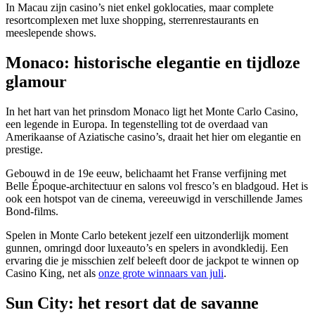
In Macau zijn casino’s niet enkel goklocaties, maar complete
resortcomplexen met luxe shopping, sterrenrestaurants en
meeslepende shows.
Monaco: historische elegantie en tijdloze
glamour
In het hart van het prinsdom Monaco ligt het Monte Carlo Casino,
een legende in Europa. In tegenstelling tot de overdaad van
Amerikaanse of Aziatische casino’s, draait het hier om elegantie en
prestige.
Gebouwd in de 19e eeuw, belichaamt het Franse verfijning met
Belle Époque-architectuur en salons vol fresco’s en bladgoud. Het is
ook een hotspot van de cinema, vereeuwigd in verschillende James
Bond-films.
Spelen in Monte Carlo betekent jezelf een uitzonderlijk moment
gunnen, omringd door luxeauto’s en spelers in avondkledij. Een
ervaring die je misschien zelf beleeft door de jackpot te winnen op
Casino King, net als
onze grote winnaars van juli
.
Sun City: het resort dat de savanne