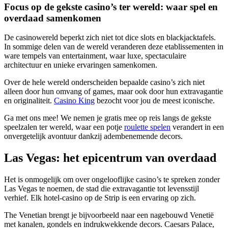
Focus op de gekste casino’s ter wereld: waar spel en
overdaad samenkomen
De casinowereld beperkt zich niet tot dice slots en blackjacktafels.
In sommige delen van de wereld veranderen deze etablissementen in
ware tempels van entertainment, waar luxe, spectaculaire
architectuur en unieke ervaringen samenkomen.
Over de hele wereld onderscheiden bepaalde casino’s zich niet
alleen door hun omvang of games, maar ook door hun extravagantie
en originaliteit.
Casino King
bezocht voor jou de meest iconische.
Ga met ons mee! We nemen je gratis mee op reis langs de gekste
speelzalen ter wereld, waar een potje
roulette spelen
verandert in een
onvergetelijk avontuur dankzij adembenemende decors.
Las Vegas: het epicentrum van overdaad
Het is onmogelijk om over ongelooflijke casino’s te spreken zonder
Las Vegas te noemen, de stad die extravagantie tot levensstijl
verhief. Elk hotel-casino op de Strip is een ervaring op zich.
The Venetian brengt je bijvoorbeeld naar een nagebouwd Venetië
met kanalen, gondels en indrukwekkende decors. Caesars Palace,