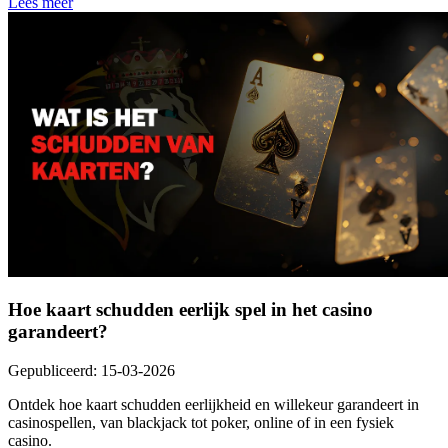
Lees meer
Hoe kaart schudden eerlijk spel in het casino
garandeert?
Gepubliceerd
:
15-03-2026
Ontdek hoe kaart schudden eerlijkheid en willekeur garandeert in
casinospellen, van blackjack tot poker, online of in een fysiek
casino.