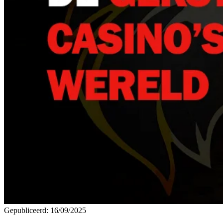
Gepubliceerd
:
16/09/2025