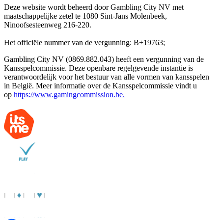
Deze website wordt beheerd door Gambling City NV met
maatschappelijke zetel te 1080 Sint-Jans Molenbeek,
Ninoofsesteenweg 216-220.
Het officiële nummer van de vergunning: B+19763;
Gambling City NV (0869.882.043) heeft een vergunning van de
Kansspelcommissie. Deze openbare regelgevende instantie is
verantwoordelijk voor het bestuur van alle vormen van kansspelen
in België. Meer informatie over de Kansspelcommissie vindt u
op
https://www.gamingcommission.be.