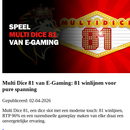
Multi Dice 81 van E-Gaming: 81 winlijnen voor
pure spanning
Gepubliceerd
:
02-04-2026
Multi Dice 81, een dice slot met een moderne touch: 81 winlijnen,
RTP 96% en een razendsnelle gameplay maken van elke draai een
onvergetelijke ervaring.