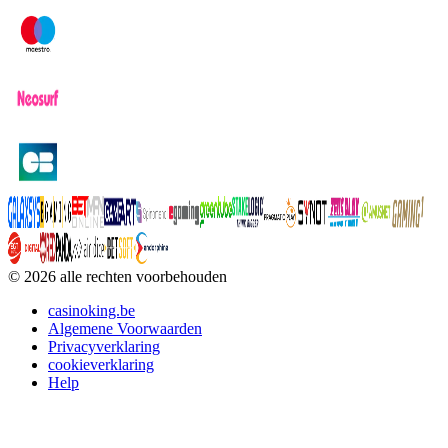
©
2026
alle rechten voorbehouden
casinoking.be
Algemene Voorwaarden
Privacyverklaring
cookieverklaring
Help