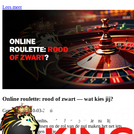
Lees meer
Online roulette: rood of zwart — wat kies jij?
Gepubliceerd
:
10-03-2026
Rood of zwart bij online roulette? Deze populaire inzet lijkt
eenvoudig, maar kansen en de rol van de nul maken het net iets
complexer. Wij leggen het je uit.