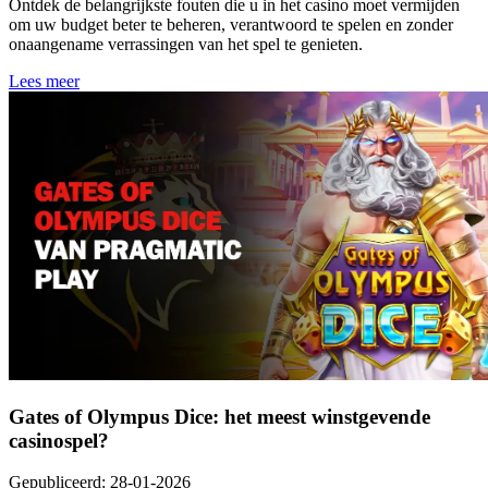
Ontdek de belangrijkste fouten die u in het casino moet vermijden
om uw budget beter te beheren, verantwoord te spelen en zonder
onaangename verrassingen van het spel te genieten.
Lees meer
Gates of Olympus Dice: het meest winstgevende
casinospel?
Gepubliceerd
:
28-01-2026