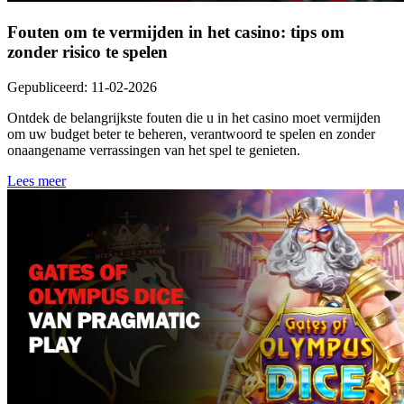
Fouten om te vermijden in het casino: tips om
zonder risico te spelen
Gepubliceerd
:
11-02-2026
Ontdek de belangrijkste fouten die u in het casino moet vermijden
om uw budget beter te beheren, verantwoord te spelen en zonder
onaangename verrassingen van het spel te genieten.
Lees meer