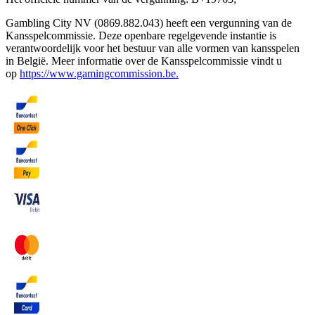
Gambling City NV (0869.882.043) heeft een vergunning van de
Kansspelcommissie. Deze openbare regelgevende instantie is
verantwoordelijk voor het bestuur van alle vormen van kansspelen
in België. Meer informatie over de Kansspelcommissie vindt u
op
https://www.gamingcommission.be.