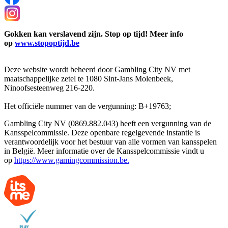
Gokken kan verslavend zijn. Stop op tijd! Meer info
op
www.stopoptijd.be
Deze website wordt beheerd door Gambling City NV met
maatschappelijke zetel te 1080 Sint-Jans Molenbeek,
Ninoofsesteenweg 216-220.
Het officiële nummer van de vergunning: B+19763;
Gambling City NV (0869.882.043) heeft een vergunning van de
Kansspelcommissie. Deze openbare regelgevende instantie is
verantwoordelijk voor het bestuur van alle vormen van kansspelen
in België. Meer informatie over de Kansspelcommissie vindt u
op
https://www.gamingcommission.be.