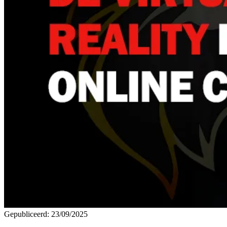
Gepubliceerd
:
23/09/2025