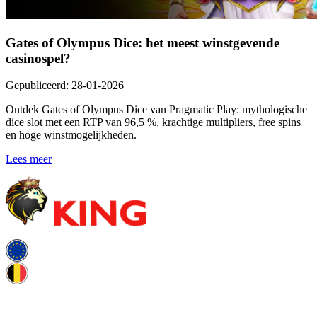
Gates of Olympus Dice: het meest winstgevende
casinospel?
Gepubliceerd
:
28-01-2026
Ontdek Gates of Olympus Dice van Pragmatic Play: mythologische
dice slot met een RTP van 96,5 %, krachtige multipliers, free spins
en hoge winstmogelijkheden.
Lees meer