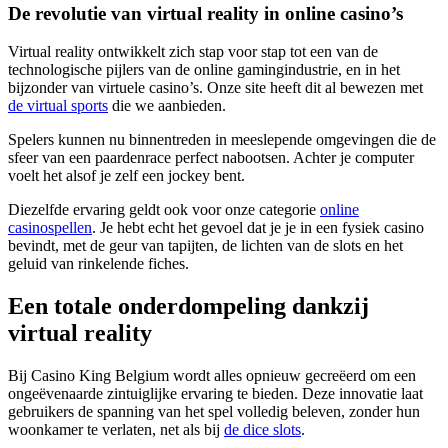
De revolutie van virtual reality in online casino’s
Virtual reality ontwikkelt zich stap voor stap tot een van de
technologische pijlers van de online gamingindustrie, en in het
bijzonder van virtuele casino’s. Onze site heeft dit al bewezen met
de virtual sports
die we aanbieden.
Spelers kunnen nu binnentreden in meeslepende omgevingen die de
sfeer van een paardenrace perfect nabootsen. Achter je computer
voelt het alsof je zelf een jockey bent.
Diezelfde ervaring geldt ook voor onze categorie
online
casinospellen
. Je hebt echt het gevoel dat je je in een fysiek casino
bevindt, met de geur van tapijten, de lichten van de slots en het
geluid van rinkelende fiches.
Een totale onderdompeling dankzij
virtual reality
Bij Casino King Belgium wordt alles opnieuw gecreëerd om een
ongeëvenaarde zintuiglijke ervaring te bieden. Deze innovatie laat
gebruikers de spanning van het spel volledig beleven, zonder hun
woonkamer te verlaten, net als bij
de dice slots
.