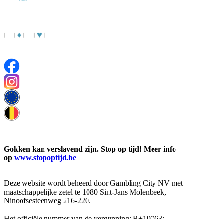
Gokken kan verslavend zijn. Stop op tijd! Meer info
op
www.stopoptijd.be
Deze website wordt beheerd door Gambling City NV met
maatschappelijke zetel te 1080 Sint-Jans Molenbeek,
Ninoofsesteenweg 216-220.
Het officiële nummer van de vergunning: B+19763;