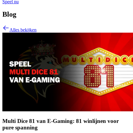
Speel nu
Blog
Alles bekijken
Multi Dice 81 van E-Gaming: 81 winlijnen voor
pure spanning