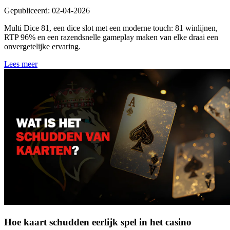
Gepubliceerd
:
02-04-2026
Multi Dice 81, een dice slot met een moderne touch: 81 winlijnen,
RTP 96% en een razendsnelle gameplay maken van elke draai een
onvergetelijke ervaring.
Lees meer
Hoe kaart schudden eerlijk spel in het casino