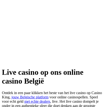
Live casino op ons online
casino België
Ontdek in een paar klikken het beste van het live casino op Casino
King,
jouw Belgische platform
voor online casinospellen. Speel
voor echt geld
met echte dealers
, live. Het live casino dompelt je
onder in een authentieke sfeer die doet denken aan de grootste