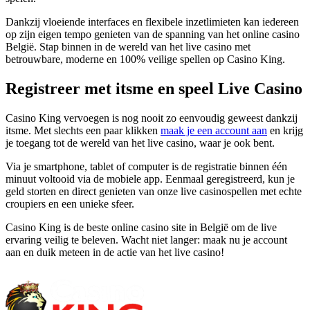
Dankzij vloeiende interfaces en flexibele inzetlimieten kan iedereen
op zijn eigen tempo genieten van de spanning van het online casino
België. Stap binnen in de wereld van het live casino met
betrouwbare, moderne en 100% veilige spellen op Casino King.
Registreer met itsme en speel Live Casino
Casino King vervoegen is nog nooit zo eenvoudig geweest dankzij
itsme. Met slechts een paar klikken
maak je een account aan
en krijg
je toegang tot de wereld van het live casino, waar je ook bent.
Via je smartphone, tablet of computer is de registratie binnen één
minuut voltooid via de mobiele app. Eenmaal geregistreerd, kun je
geld storten en direct genieten van onze live casinospellen met echte
croupiers en een unieke sfeer.
Casino King is de beste online casino site in België om de live
ervaring veilig te beleven. Wacht niet langer: maak nu je account
aan en duik meteen in de actie van het live casino!