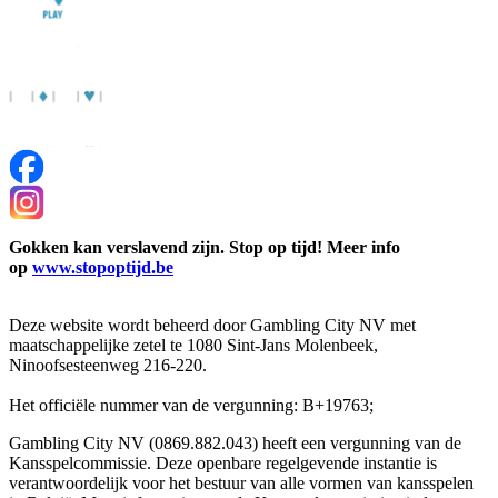
Gokken kan verslavend zijn. Stop op tijd! Meer info
op
www.stopoptijd.be
Deze website wordt beheerd door Gambling City NV met
maatschappelijke zetel te 1080 Sint-Jans Molenbeek,
Ninoofsesteenweg 216-220.
Het officiële nummer van de vergunning: B+19763;
Gambling City NV (0869.882.043) heeft een vergunning van de
Kansspelcommissie. Deze openbare regelgevende instantie is
verantwoordelijk voor het bestuur van alle vormen van kansspelen