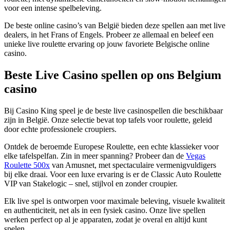
voor een intense spelbeleving.
De beste online casino’s van België bieden deze spellen aan met live
dealers, in het Frans of Engels. Probeer ze allemaal en beleef een
unieke live roulette ervaring op jouw favoriete Belgische online
casino.
Beste Live Casino spellen op ons Belgium
casino
Bij Casino King speel je de beste live casinospellen die beschikbaar
zijn in België. Onze selectie bevat top tafels voor roulette, geleid
door echte professionele croupiers.
Ontdek de beroemde Europese Roulette, een echte klassieker voor
elke tafelspelfan. Zin in meer spanning? Probeer dan de
Vegas
Roulette 500x
van Amusnet, met spectaculaire vermenigvuldigers
bij elke draai. Voor een luxe ervaring is er de Classic Auto Roulette
VIP van Stakelogic – snel, stijlvol en zonder croupier.
Elk live spel is ontworpen voor maximale beleving, visuele kwaliteit
en authenticiteit, net als in een fysiek casino. Onze live spellen
werken perfect op al je apparaten, zodat je overal en altijd kunt
spelen.