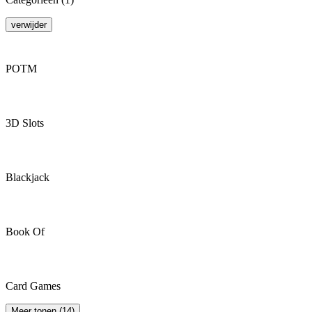
verwijder
POTM
3D Slots
Blackjack
Book Of
Card Games
Meer tonen (14)