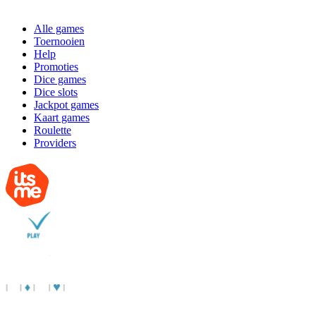
Alle games
Toernooien
Help
Promoties
Dice games
Dice slots
Jackpot games
Kaart games
Roulette
Providers