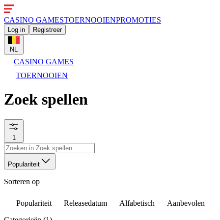
CASINO GAMES
TOERNOOIEN
PROMOTIES
Log in
Registreer
NL
CASINO GAMES
TOERNOOIEN
Zoek spellen
1
Populariteit
Sorteren op
Populariteit
Releasedatum
Alfabetisch
Aanbevolen
Categorieën
(
1
)