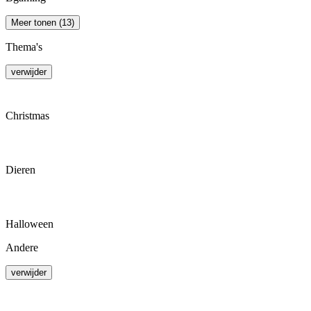
Meer tonen (13)
Thema's
verwijder
Christmas
Dieren
Halloween
Andere
verwijder