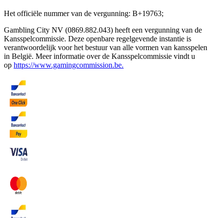
Het officiële nummer van de vergunning: B+19763;
Gambling City NV (0869.882.043) heeft een vergunning van de
Kansspelcommissie. Deze openbare regelgevende instantie is
verantwoordelijk voor het bestuur van alle vormen van kansspelen
in België. Meer informatie over de Kansspelcommissie vindt u
op
https://www.gamingcommission.be.