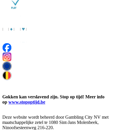
Gokken kan verslavend zijn. Stop op tijd! Meer info
op
www.stopoptijd.be
Deze website wordt beheerd door Gambling City NV met
maatschappelijke zetel te 1080 Sint-Jans Molenbeek,
Ninoofsesteenweg 216-220.