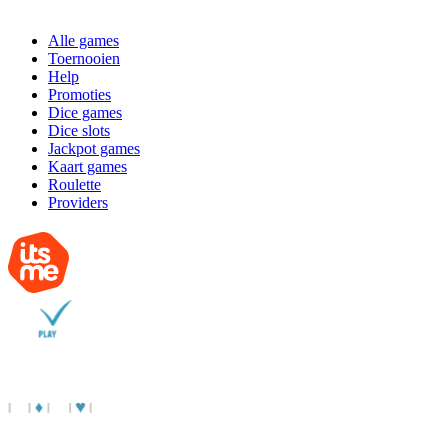
Alle games
Toernooien
Help
Promoties
Dice games
Dice slots
Jackpot games
Kaart games
Roulette
Providers