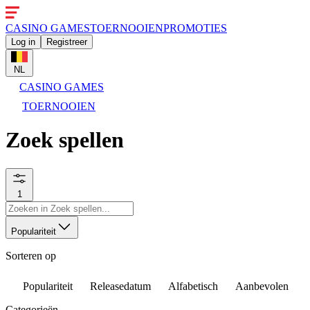
CASINO GAMES
TOERNOOIEN
PROMOTIES
Log in
Registreer
NL
CASINO GAMES
TOERNOOIEN
Zoek spellen
1
Populariteit
Sorteren op
Populariteit
Releasedatum
Alfabetisch
Aanbevolen
Categorieën