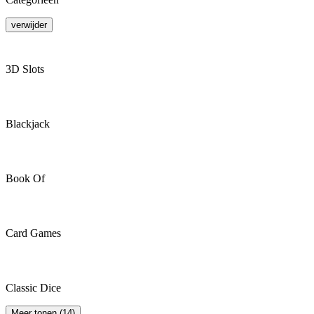
verwijder
3D Slots
Blackjack
Book Of
Card Games
Classic Dice
Meer tonen (14)