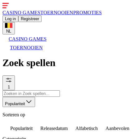
CASINO GAMES
TOERNOOIEN
PROMOTIES
Log in
Registreer
NL
CASINO GAMES
TOERNOOIEN
Zoek spellen
1
Populariteit
Sorteren op
Populariteit
Releasedatum
Alfabetisch
Aanbevolen
Categorieën