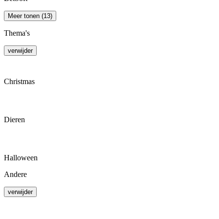
Meer tonen (13)
Thema's
verwijder
Christmas
Dieren
Halloween
Andere
verwijder