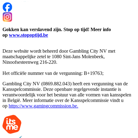
Gokken kan verslavend zijn. Stop op tijd! Meer info
op
www.stopoptijd.be
Deze website wordt beheerd door Gambling City NV met
maatschappelijke zetel te 1080 Sint-Jans Molenbeek,
Ninoofsesteenweg 216-220.
Het officiële nummer van de vergunning: B+19763;
Gambling City NV (0869.882.043) heeft een vergunning van de
Kansspelcommissie. Deze openbare regelgevende instantie is
verantwoordelijk voor het bestuur van alle vormen van kansspelen
in België. Meer informatie over de Kansspelcommissie vindt u
op
https://www.gamingcommission.be.