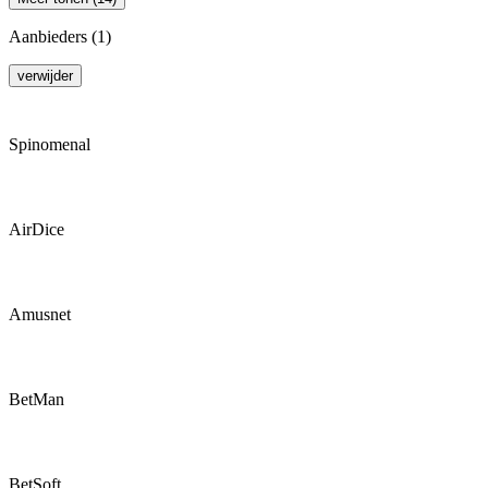
Aanbieders
(
1
)
verwijder
Spinomenal
AirDice
Amusnet
BetMan
BetSoft