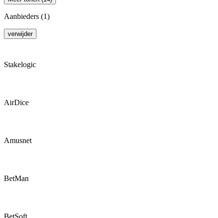
Aanbieders
(
1
)
verwijder
Stakelogic
AirDice
Amusnet
BetMan
BetSoft