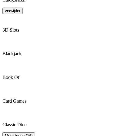
verwijder
3D Slots
Blackjack
Book Of
Card Games
Classic Dice
Meer tonen (14)