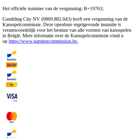
Het officiële nummer van de vergunning: B+19763;
Gambling City NV (0869.882.043) heeft een vergunning van de
Kansspelcommissie. Deze openbare regelgevende instantie is
verantwoordelijk voor het bestuur van alle vormen van kansspelen
in België. Meer informatie over de Kansspelcommissie vindt u
op
https://www.gamingcommission.be.