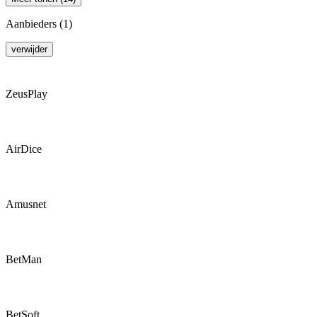
Aanbieders
(
1
)
verwijder
ZeusPlay
AirDice
Amusnet
BetMan
BetSoft