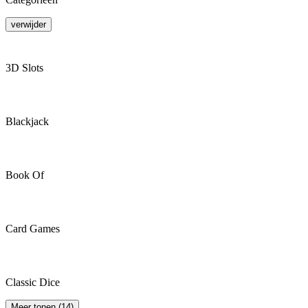
verwijder
3D Slots
Blackjack
Book Of
Card Games
Classic Dice
Meer tonen (14)