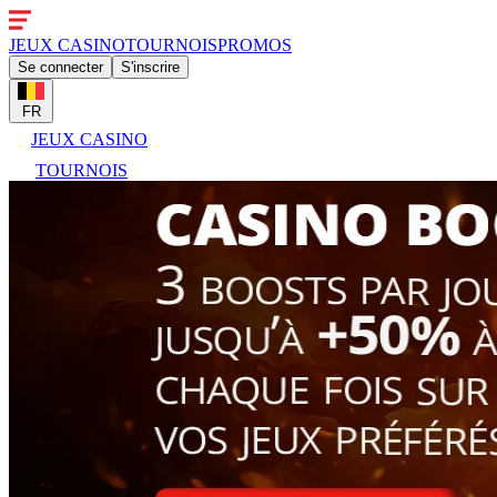
JEUX CASINO
TOURNOIS
PROMOS
Se connecter
S'inscrire
FR
JEUX CASINO
TOURNOIS