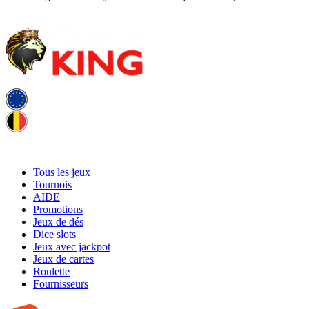
Tous les jeux
Tournois
AIDE
Promotions
Jeux de dés
Dice slots
Jeux avec jackpot
Jeux de cartes
Roulette
Fournisseurs