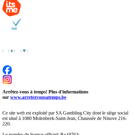
Arrêtez-vous à temps! Plus d'informations
sur
www.arretezvousatemps.be
Ce site web est exploité par SA Gambling City dont le siège social
est situé à 1080 Molenbeek-Saint-Jean, Chaussée de Ninove 216-
220.
Le numéro de licence officiel: B+19763;