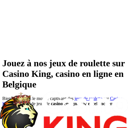
Jouez à nos jeux de roulette sur
Casino King, casino en ligne en
Belgique
Bienvenue dans le monde captivant des
jeux de roulette
sur
Casino
King
, votre site de jeux de
casino en ligne par excellence en
Belgique
!
Afficher plus