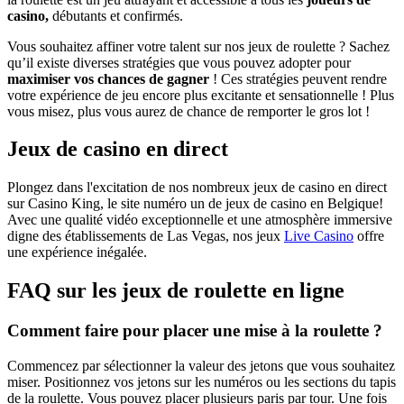
casino,
débutants et confirmés.
Vous souhaitez affiner votre talent sur nos jeux de roulette ? Sachez
qu’il existe diverses stratégies que vous pouvez adopter pour
maximiser vos chances de gagner
! Ces stratégies peuvent rendre
votre expérience de jeu encore plus excitante et sensationnelle ! Plus
vous misez, plus vous aurez de chance de remporter le gros lot !
Jeux de casino en direct
Plongez dans l'excitation de nos nombreux jeux de casino en direct
sur Casino King, le site numéro un de jeux de casino en Belgique!
Avec une qualité vidéo exceptionnelle et une atmosphère immersive
digne des établissements de Las Vegas, nos jeux
Live Casino
offre
une expérience inégalée.
FAQ sur les jeux de roulette en ligne
Comment faire pour placer une mise à la roulette ?
Commencez par sélectionner la valeur des jetons que vous souhaitez
miser. Positionnez vos jetons sur les numéros ou les sections du tapis
de la roulette. Vous pouvez placer plusieurs paris par tour. Une fois