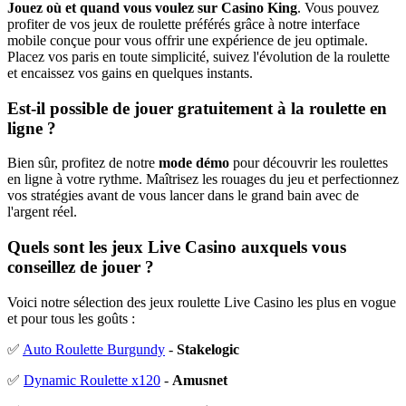
Jouez où et quand vous voulez sur Casino King
. Vous pouvez
profiter de vos jeux de roulette préférés grâce à notre interface
mobile conçue pour vous offrir une expérience de jeu optimale.
Placez vos paris en toute simplicité, suivez l'évolution de la roulette
et encaissez vos gains en quelques instants.
Est-il possible de jouer gratuitement à la roulette en
ligne ?
Bien sûr, profitez de notre
mode démo
pour découvrir les roulettes
en ligne à votre rythme. Maîtrisez les rouages du jeu et perfectionnez
vos stratégies avant de vous lancer dans le grand bain avec de
l'argent réel.
Quels sont les jeux Live Casino auxquels vous
conseillez de jouer ?
Voici notre sélection des jeux roulette Live Casino les plus en vogue
et pour tous les goûts :
✅
Auto Roulette Burgundy
-
Stakelogic
✅
Dynamic Roulette x120
-
Amusnet