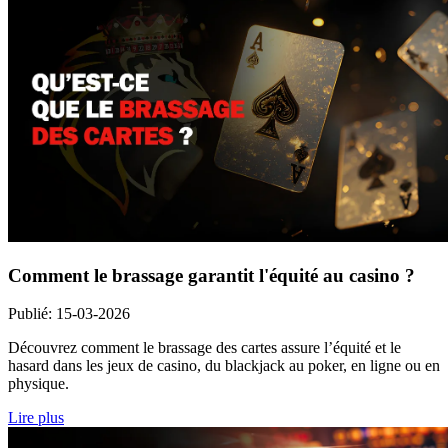
Comment le brassage garantit l'équité au casino ?
Publié
:
15-03-2026
Découvrez comment le brassage des cartes assure l’équité et le
hasard dans les jeux de casino, du blackjack au poker, en ligne ou en
physique.
Lire plus