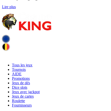
Lire plus
Tous les jeux
Tournois
AIDE
Promotions
Jeux de dés
Dice slots
Jeux avec jackpot
Jeux de cartes
Roulette
Fournisseurs