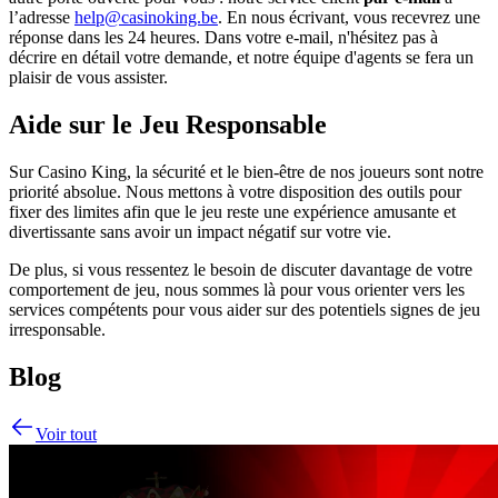
l’adresse
help@casinoking.be
. En nous écrivant, vous recevrez une
réponse dans les 24 heures. Dans votre e-mail, n'hésitez pas à
décrire en détail votre demande, et notre équipe d'agents se fera un
plaisir de vous assister.
Aide sur le Jeu Responsable
Sur Casino King, la sécurité et le bien-être de nos joueurs sont notre
priorité absolue. Nous mettons à votre disposition des outils pour
fixer des limites afin que le jeu reste une expérience amusante et
divertissante sans avoir un impact négatif sur votre vie.
De plus, si vous ressentez le besoin de discuter davantage de votre
comportement de jeu, nous sommes là pour vous orienter vers les
services compétents pour vous aider sur des potentiels signes de jeu
irresponsable.
Blog
Voir tout