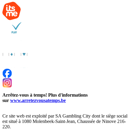
Arrêtez-vous à temps! Plus d'informations
sur
www.arretezvousatemps.be
Ce site web est exploité par SA Gambling City dont le siège social
est situé à 1080 Molenbeek-Saint-Jean, Chaussée de Ninove 216-
220.