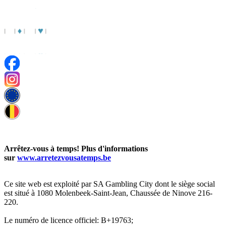
Arrêtez-vous à temps! Plus d'informations
sur
www.arretezvousatemps.be
Ce site web est exploité par SA Gambling City dont le siège social
est situé à 1080 Molenbeek-Saint-Jean, Chaussée de Ninove 216-
220.
Le numéro de licence officiel: B+19763;