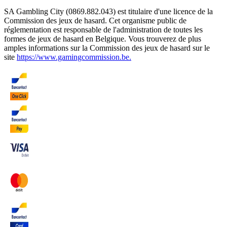
SA Gambling City (0869.882.043) est titulaire d'une licence de la
Commission des jeux de hasard. Cet organisme public de
réglementation est responsable de l'administration de toutes les
formes de jeux de hasard en Belgique. Vous trouverez de plus
amples informations sur la Commission des jeux de hasard sur le
site
https://www.gamingcommission.be.