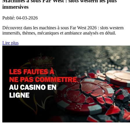
Machines à sous Far West : slots western les plus
immersives
Publié
:
04-03-2026
Découvrez dans les machines à sous Far West 2026 : slots western
immersifs, thèmes, mécaniques et ambiance analysés en détail.
Lire plus