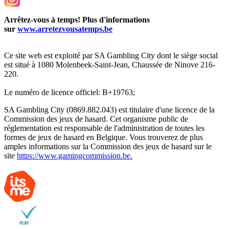
Arrêtez-vous à temps! Plus d'informations
sur
www.arretezvousatemps.be
Ce site web est exploité par SA Gambling City dont le siège social
est situé à 1080 Molenbeek-Saint-Jean, Chaussée de Ninove 216-
220.
Le numéro de licence officiel: B+19763;
SA Gambling City (0869.882.043) est titulaire d'une licence de la
Commission des jeux de hasard. Cet organisme public de
réglementation est responsable de l'administration de toutes les
formes de jeux de hasard en Belgique. Vous trouverez de plus
amples informations sur la Commission des jeux de hasard sur le
site
https://www.gamingcommission.be.