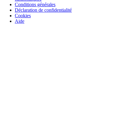
Conditions générales
Déclaration de confidentialité
Cookies
Aide