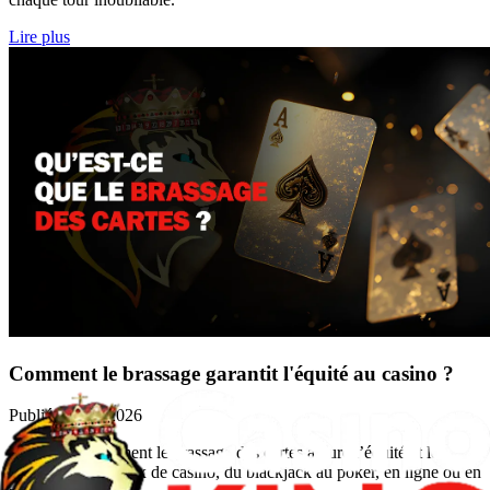
Lire plus
Comment le brassage garantit l'équité au casino ?
Publié
:
15-03-2026
Découvrez comment le brassage des cartes assure l’équité et le
hasard dans les jeux de casino, du blackjack au poker, en ligne ou en