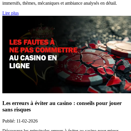
immersifs, thèmes, mécaniques et ambiance analysés en détail.
Lire plus
Les erreurs à éviter au casino : conseils pour jouer
sans risques
Publié
:
11-02-2026
Découvrez les principales erreurs à éviter au casino pour mieux