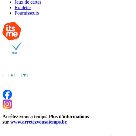
Jeux de cartes
Roulette
Fournisseurs
Arrêtez-vous à temps! Plus d'informations
sur
www.arretezvousatemps.be