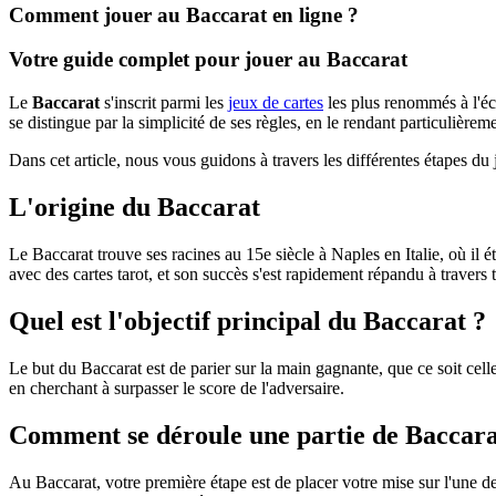
Comment jouer au Baccarat en ligne ?
Votre guide complet pour jouer au Baccarat
Le
Baccarat
s'inscrit parmi les
jeux de cartes
les plus renommés à l'éch
se distingue par la simplicité de ses règles, en le rendant particulièreme
Dans cet article, nous vous guidons à travers les différentes étapes 
L'origine du Baccarat
Le Baccarat trouve ses racines au 15e siècle à Naples en Italie, où il é
avec des cartes tarot, et son succès s'est rapidement répandu à travers 
Quel est l'objectif principal du Baccarat ?
Le but du Baccarat est de parier sur la main gagnante, que ce soit celle
en cherchant à surpasser le score de l'adversaire.
Comment se déroule une partie de Baccara
Au Baccarat, votre première étape est de placer votre mise sur l'une des