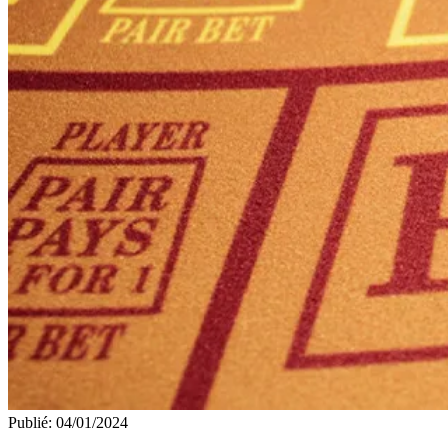
Publié
:
04/01/2024