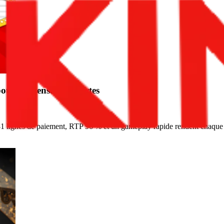
ur des sensations fortes
 81 lignes de paiement, RTP 96 % et un gameplay rapide rendent chaque 