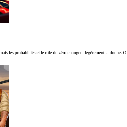
 mais les probabilités et le rôle du zéro changent légèrement la donne. 