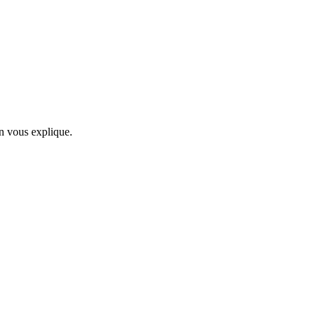
On vous explique.