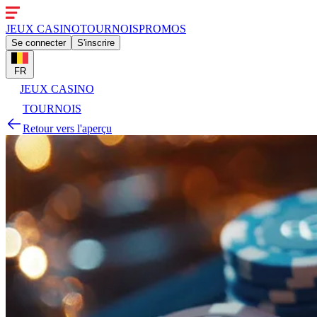
JEUX CASINO
TOURNOIS
PROMOS
Se connecter
S'inscrire
FR
JEUX CASINO
TOURNOIS
Retour vers l'aperçu