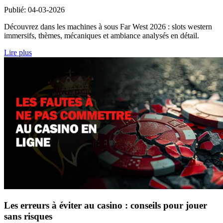
Publié
:
04-03-2026
Découvrez dans les machines à sous Far West 2026 : slots western
immersifs, thèmes, mécaniques et ambiance analysés en détail.
Lire plus
Les erreurs à éviter au casino : conseils pour jouer
sans risques