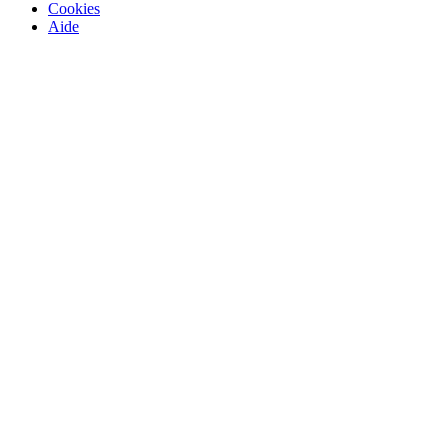
Cookies
Aide