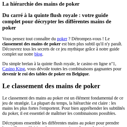
La hiérarchie des mains de poker
Du carré à la quinte flush royale : votre guide
complet pour décrypter les différentes mains de
poker
Vous pensez tout connaître du
poker
? Détrompez-vous ! Le
classement des mains de poker
est bien plus subtil qu'il n'y paraît.
Découvrez tous les secrets de ce jeu mythique grâce à notre guide
complet sur notre
blog
.
Du simple brelan à la quinte flush royale, le casino en ligne n°1,
Casino King
, vous dévoile toutes les combinaisons gagnantes pour
devenir le roi des tables de poker en Belgique
.
Le classement des mains de poker
Le classement des mains au poker est un élément fondamental de ce
jeu de stratégie. La plupart du temps, la hiérarchie est claire : les
mains les plus fortes l'emportent. Pour bien appréhender les subtilités
du poker, il est essentiel de maîtriser les combinaisons possibles.
Décryptons ensemble les différentes mains au poker pour prendre