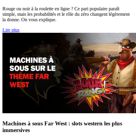
Rouge ou noir à la roulette en ligne ? Ce pari populaire paraît
simple, mais les probabilités et le rôle du zéro changent légèrement
la donne. On vous explique.
Lire plus
Machines à sous Far West : slots western les plus
immersives