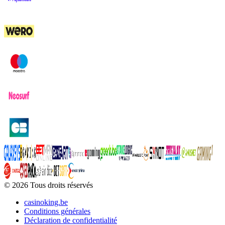
©
2026
Tous droits réservés
casinoking.be
Conditions générales
Déclaration de confidentialité