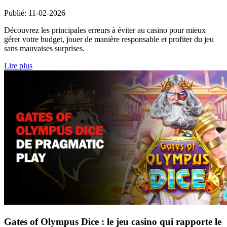
Publié
:
11-02-2026
Découvrez les principales erreurs à éviter au casino pour mieux
gérer votre budget, jouer de manière responsable et profiter du jeu
sans mauvaises surprises.
Lire plus
Gates of Olympus Dice : le jeu casino qui rapporte le