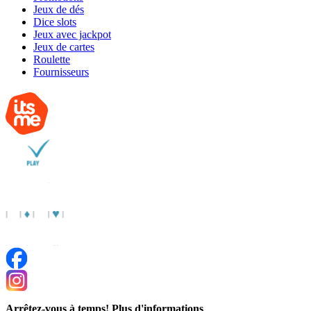
Jeux de dés
Dice slots
Jeux avec jackpot
Jeux de cartes
Roulette
Fournisseurs
Arrêtez-vous à temps! Plus d'informations