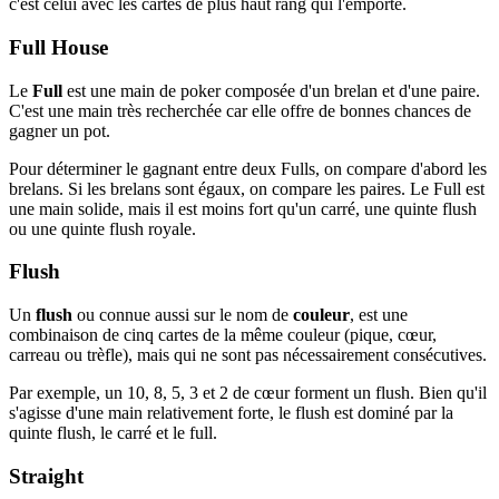
c'est celui avec les cartes de plus haut rang qui l'emporte.
Full House
Le
Full
est une main de poker composée d'un brelan et d'une paire.
C'est une main très recherchée car elle offre de bonnes chances de
gagner un pot.
Pour déterminer le gagnant entre deux Fulls, on compare d'abord les
brelans. Si les brelans sont égaux, on compare les paires. Le Full est
une main solide, mais il est moins fort qu'un carré, une quinte flush
ou une quinte flush royale.
Flush
Un
flush
ou connue aussi sur le nom de
couleur
, est une
combinaison de cinq cartes de la même couleur (pique, cœur,
carreau ou trèfle), mais qui ne sont pas nécessairement consécutives.
Par exemple, un 10, 8, 5, 3 et 2 de cœur forment un flush. Bien qu'il
s'agisse d'une main relativement forte, le flush est dominé par la
quinte flush, le carré et le full.
Straight