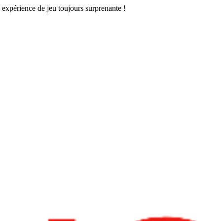
 expérience de jeu toujours surprenante !