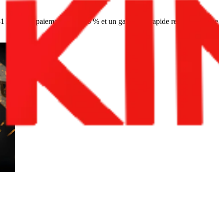
 81 lignes de paiement, RTP 96 % et un gameplay rapide rendent chaque 