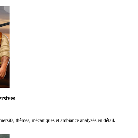
ersives
ersifs, thèmes, mécaniques et ambiance analysés en détail.