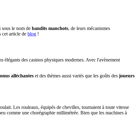
si sous le nom de
bandits manchots
, de leurs mécanismes
 cet article de
blog
!
lons élégants des casinos physiques modernes. Avec l'avènement
bonus alléchantes
et des thèmes aussi variés que les goûts des
joueurs
ulait. Les rouleaux, équipés de chevilles, tournaient à toute vitesse
n peu comme une chorégraphie millimétrée. Bien que les machines à