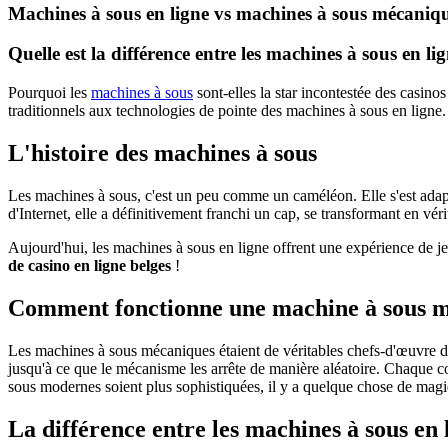
Machines à sous en ligne vs machines à sous mécaniques
Quelle est la différence entre les machines à sous en l
Pourquoi les
machines à sous
sont-elles la star incontestée des casin
traditionnels aux technologies de pointe des machines à sous en ligne
L'histoire des machines à sous
Les machines à sous, c'est un peu comme un caméléon. Elle s'est adapt
d'Internet, elle a définitivement franchi un cap, se transformant en véri
Aujourd'hui, les machines à sous en ligne offrent une expérience de j
de casino en ligne belges
!
Comment fonctionne une machine à sous 
Les machines à sous mécaniques étaient de véritables chefs-d'œuvre d'in
jusqu'à ce que le mécanisme les arrête de manière aléatoire. Chaque 
sous modernes soient plus sophistiquées, il y a quelque chose de magi
La différence entre les machines à sous en