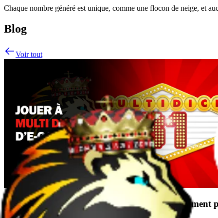
Chaque nombre généré est unique, comme une flocon de neige, et aucune 
Blog
Voir tout
Multi Dice 81 par E-Gaming : 81 lignes de paiement po