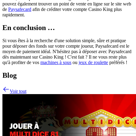
pouvez également trouver un point de vente en ligne sur le site web
de
Paysafecard
afin de créditer votre compte Casino King plus
rapidement.
En conclusion …
Si vous êtes à la recherche d'une solution simple, sûre et pratique
pour déposer des fonds sur votre compte joueur, Paysafecard est le
moyen de paiement idéal. N'hésitez pas à déposer avec Paysafecard
dès maintenant sur Casino King ! C'est fait ? Il ne vous reste plus
qu'à profiter de vos
machines à sous
ou
jeux de roulette
préférés !
Blog
Voir tout