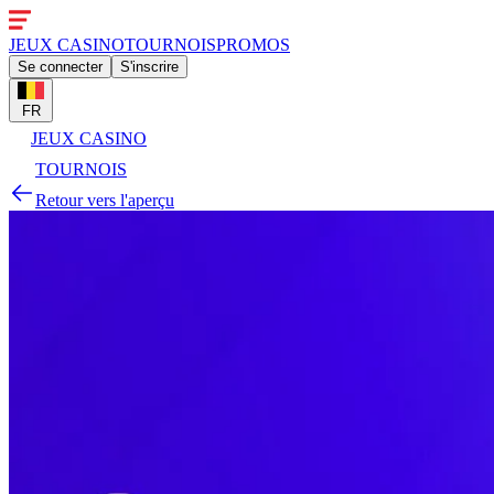
JEUX CASINO
TOURNOIS
PROMOS
Se connecter
S'inscrire
FR
JEUX CASINO
TOURNOIS
Retour vers l'aperçu