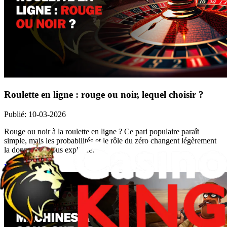
Roulette en ligne : rouge ou noir, lequel choisir ?
Publié
:
10-03-2026
Rouge ou noir à la roulette en ligne ? Ce pari populaire paraît
simple, mais les probabilités et le rôle du zéro changent légèrement
la donne. On vous explique.
Lire plus