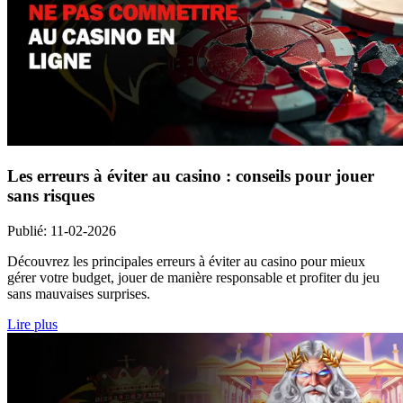
Les erreurs à éviter au casino : conseils pour jouer
sans risques
Publié
:
11-02-2026
Découvrez les principales erreurs à éviter au casino pour mieux
gérer votre budget, jouer de manière responsable et profiter du jeu
sans mauvaises surprises.
Lire plus