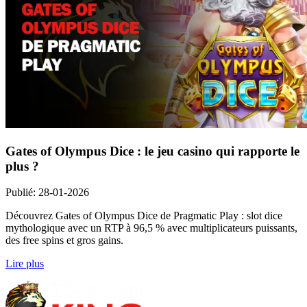
Gates of Olympus Dice : le jeu casino qui rapporte le
plus ?
Publié
:
28-01-2026
Découvrez Gates of Olympus Dice de Pragmatic Play : slot dice
mythologique avec un RTP à 96,5 % avec multiplicateurs puissants,
des free spins et gros gains.
Lire plus