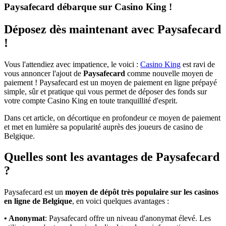
Paysafecard débarque sur Casino King !
Déposez dès maintenant avec Paysafecard
!
Vous l'attendiez avec impatience, le voici :
Casino King
est ravi de
vous annoncer l'ajout de
Paysafecard
comme nouvelle moyen de
paiement ! Paysafecard est un moyen de paiement en ligne prépayé
simple, sûr et pratique qui vous permet de déposer des fonds sur
votre compte Casino King en toute tranquillité d'esprit.
Dans cet article, on décortique en profondeur ce moyen de paiement
et met en lumière sa popularité auprès des joueurs de casino de
Belgique.
Quelles sont les avantages de Paysafecard
?
Paysafecard est un
moyen de dépôt très populaire sur les casinos
en ligne de Belgique
, en voici quelques avantages :
• Anonymat
: Paysafecard offre un niveau d'anonymat élevé. Les