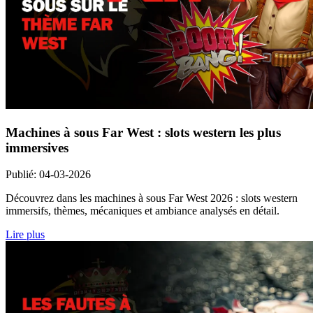
Machines à sous Far West : slots western les plus
immersives
Publié
:
04-03-2026
Découvrez dans les machines à sous Far West 2026 : slots western
immersifs, thèmes, mécaniques et ambiance analysés en détail.
Lire plus