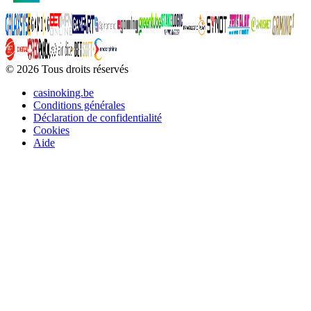
©
2026
Tous droits réservés
casinoking.be
Conditions générales
Déclaration de confidentialité
Cookies
Aide