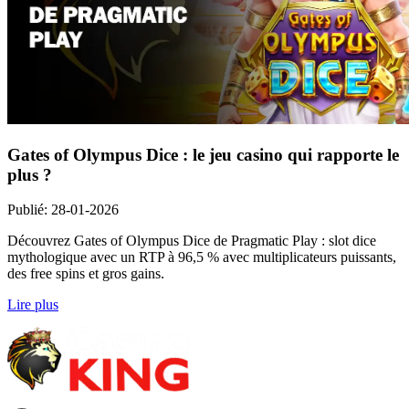
Gates of Olympus Dice : le jeu casino qui rapporte le
plus ?
Publié
:
28-01-2026
Découvrez Gates of Olympus Dice de Pragmatic Play : slot dice
mythologique avec un RTP à 96,5 % avec multiplicateurs puissants,
des free spins et gros gains.
Lire plus