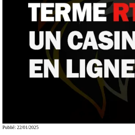
Publié
:
22/01/2025