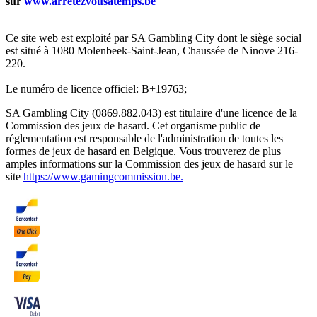
sur
www.arretezvousatemps.be
Ce site web est exploité par SA Gambling City dont le siège social
est situé à 1080 Molenbeek-Saint-Jean, Chaussée de Ninove 216-
220.
Le numéro de licence officiel: B+19763;
SA Gambling City (0869.882.043) est titulaire d'une licence de la
Commission des jeux de hasard. Cet organisme public de
réglementation est responsable de l'administration de toutes les
formes de jeux de hasard en Belgique. Vous trouverez de plus
amples informations sur la Commission des jeux de hasard sur le
site
https://www.gamingcommission.be.