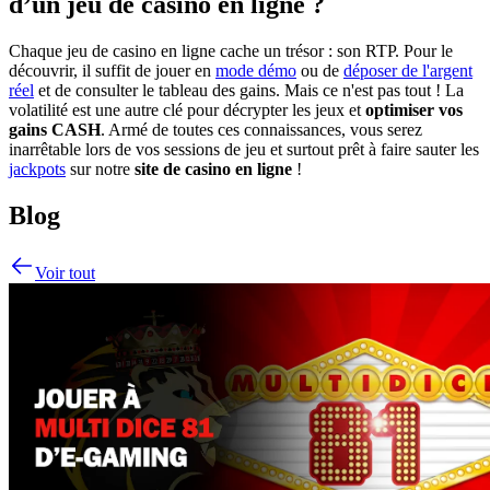
d’un jeu de casino en ligne ?
Chaque jeu de casino en ligne cache un trésor : son RTP. Pour le
découvrir, il suffit de jouer en
mode démo
ou de
déposer de l'argent
réel
et de consulter le tableau des gains. Mais ce n'est pas tout ! La
volatilité est une autre clé pour décrypter les jeux et
optimiser vos
gains CASH
. Armé de toutes ces connaissances, vous serez
inarrêtable lors de vos sessions de jeu et surtout prêt à faire sauter les
jackpots
sur notre
site de casino en ligne
!
Blog
Voir tout