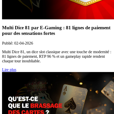
Multi Dice 81 par E-Gaming : 81 lignes de paiement
pour des sensations fortes
Publié
:
02-04-2026
Multi Dice 81, un dice slot classique avec une touche de modernité :
81 lignes de paiement, RTP 96 % et un gameplay rapide rendent
chaque tour inoubliable.
Lire plus