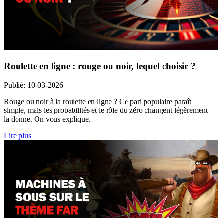
Roulette en ligne : rouge ou noir, lequel choisir ?
Publié
:
10-03-2026
Rouge ou noir à la roulette en ligne ? Ce pari populaire paraît
simple, mais les probabilités et le rôle du zéro changent légèrement
la donne. On vous explique.
Lire plus