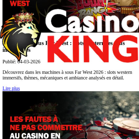
Machines à sous Far West : slots western les plus
immersives
Publié
:
04-03-2026
Découvrez dans les machines à sous Far West 2026 : slots western
immersifs, thèmes, mécaniques et ambiance analysés en détail.
Lire plus