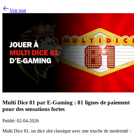
Voir tout
Multi Dice 81 par E-Gaming : 81 lignes de paiement
pour des sensations fortes
Publié
:
02-04-2026
Multi Dice 81, un dice slot classique avec une touche de modernité :