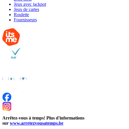
Jeux avec jackpot
Jeux de cartes
Roulette
Fournisseurs
Arrêtez-vous à temps! Plus d'informations
sur
www.arretezvousatemps.be