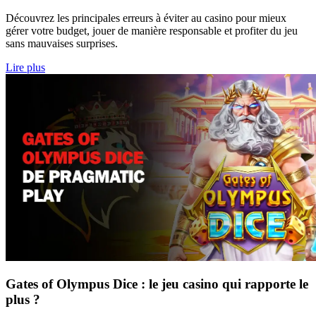
Découvrez les principales erreurs à éviter au casino pour mieux
gérer votre budget, jouer de manière responsable et profiter du jeu
sans mauvaises surprises.
Lire plus
Gates of Olympus Dice : le jeu casino qui rapporte le
plus ?