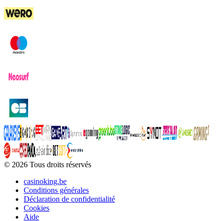
©
2026
Tous droits réservés
casinoking.be
Conditions générales
Déclaration de confidentialité
Cookies
Aide