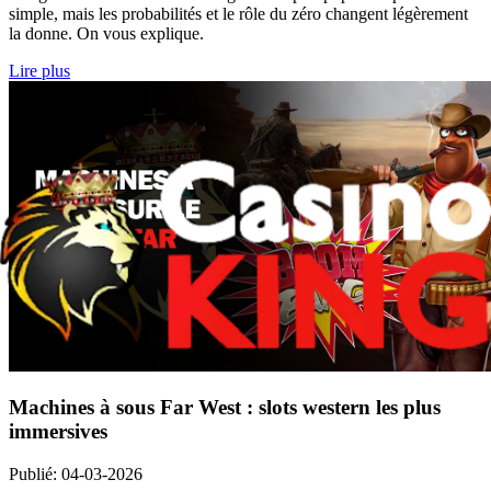
simple, mais les probabilités et le rôle du zéro changent légèrement
la donne. On vous explique.
Lire plus
Machines à sous Far West : slots western les plus
immersives
Publié
:
04-03-2026