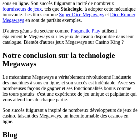
sous en ligne. Son succès fulgurant a incité de nombreux
fournisseurs de jeux
, tels que
Stakelogic
, à adopter cette mécanique
innovante. Les titres comme
Super Dice Megaways
et
Dice Runner
Megaways
en sont de parfaits exemples.
D'autres géants du secteur comme
Pragmatic Play
utilisent
également le Megaways sur les jeux de casino disponible dans leur
catalogue. Bientôt d'autres jeux Megaways sur Casino King ?
Notre conclusion sur la technologie
Megaways
Le mécanisme Megaways a véritablement révolutionné l'industrie
des machines à sous en ligne, et son succès est indéniable. Avec ses
nombreuses façons de gagner et ses fonctionnalités bonus comme
les tours gratuits, c'est une expérience de jeu unique et palpitante qui
vous attend lors de chaque partie.
Son succès fulgurant a inspiré de nombreux développeurs de jeux de
casino, faisant des Megaways, un incontournable des casinos en
ligne.
Blog