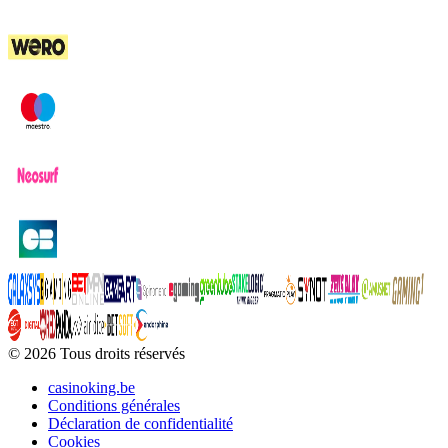
©
2026
Tous droits réservés
casinoking.be
Conditions générales
Déclaration de confidentialité
Cookies