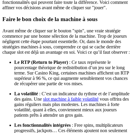
fonctionnalités qui peuvent faire toute la différence. Voici comment
affiner vos décisions avant même de cliquer sur "jouer".
Faire le bon choix de la machine à sous
Avant même de cliquer sur le bouton "spin", une vraie stratégie
commence par une bonne sélection de la machine. Trop de joueurs
négligent cette étape pourtant essentielle. Or, dans le monde des
stratégies machines à sous, comprendre ce qui se cache derrière
chaque slot est déjà un avantage en soi. Voici ce qu’il faut observer :
Le RTP (Return to Player)
: Ce taux représente le
pourcentage théorique de redistribution d’un jeu sur le long
terme. Sur Casino King, certaines machines affichent un RTP
supérieur à 96 %, ce qui augmente sensiblement vos chances
de récupérer une partie de vos mises.
La volatilité
: C’est un indicateur du rythme et de l’amplitude
des gains. Une
slot machine à faible volatilité
vous offrira des
gains réguliers mais plus modestes. Les machines à forte
volatilité, quant à elles, conviennent mieux aux joueurs
patients prêts à attendre un gros gain.
Les fonctionnalités intégrées
: Free spins, multiplicateurs
progressifs, jackpots… Ces éléments ajoutent non seulement