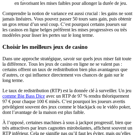
en favorisant les mises faibles pour allonger la durée de jeu.
Comprendre la notion de variance est aussi crucial : les gains ne sont
jamais linéaires. Vous pouvez passer 50 tours sans gain, puis obtenir
un gros retour d’un seul coup. C’est pourquoi certains joueurs sur
les casinos en ligne belges préfèrent les mises progressives ou très
modérées pour lisser les pertes sur le long terme.
Choisir les meilleurs jeux de casino
Dans une approche stratégique, savoir sur quels jeux miser fait toute
la différence. Tous les jeux de casino en ligne ne se valent pas :
certains offrent un taux de redistribution bien plus avantageux que
d’autres, ce qui influence directement vos chances de gain sur le
long terme.
Le taux de redistribution (RTP) est la donnée clé à surveiller. Un jeu
comme Big Bass Dice
avec un RTP de 97 % rendra théoriquement
97 € pour chaque 100 € misés. C’est pourquoi les joueurs avertis
privilégient souvent des jeux comme le blackjack ou le vidéo poker,
dont l’avantage de la maison est plus faible.
À l’opposé, certaines machines à sous à jackpot progressif, bien que
très attractives par leurs cagnottes mirobolantes, affichent souvent un
RTP inférieur. Cela ne signifie pas qu’il faut les éviter, mais qu’elles