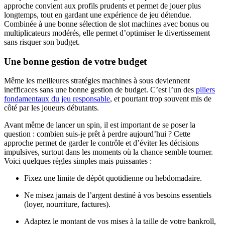
approche convient aux profils prudents et permet de jouer plus
longtemps, tout en gardant une expérience de jeu détendue.
Combinée à une bonne sélection de slot machines avec bonus ou
multiplicateurs modérés, elle permet d’optimiser le divertissement
sans risquer son budget.
Une bonne gestion de votre budget
Même les meilleures stratégies machines à sous deviennent
inefficaces sans une bonne gestion de budget. C’est l’un des
piliers
fondamentaux du jeu responsable
, et pourtant trop souvent mis de
côté par les joueurs débutants.
Avant même de lancer un spin, il est important de se poser la
question : combien suis-je prêt à perdre aujourd’hui ? Cette
approche permet de garder le contrôle et d’éviter les décisions
impulsives, surtout dans les moments où la chance semble tourner.
Voici quelques règles simples mais puissantes :
Fixez une limite de dépôt quotidienne ou hebdomadaire.
Ne misez jamais de l’argent destiné à vos besoins essentiels
(loyer, nourriture, factures).
Adaptez le montant de vos mises à la taille de votre bankroll,