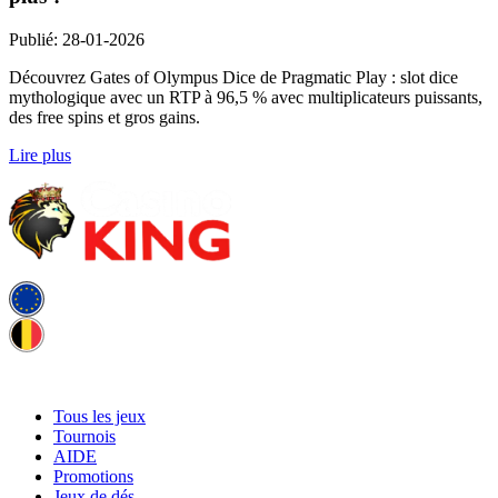
Publié
:
28-01-2026
Découvrez Gates of Olympus Dice de Pragmatic Play : slot dice
mythologique avec un RTP à 96,5 % avec multiplicateurs puissants,
des free spins et gros gains.
Lire plus
Tous les jeux
Tournois
AIDE
Promotions
Jeux de dés