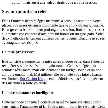
du fun, mais aussi une valeur stratégique à votre session.
Savoir quand s’arrêter
Dans l’univers des stratégies machines à sous, la façon dont vous
placez vos mises est aussi importante que le choix du jeu lui-même.
Bien gérer sa bankroll peut prolonger la session, limiter les pertes et
augmenter vos chances d’atteindre un bonus ou un gros gain. Voici
deux méthodes largement utilisées par les joueurs, chacune avec ses
avantages et ses risques :
La mise progressive
Elle consiste à augmenter la mise après chaque perte, dans l’idée de
récupérer ses pertes dès qu’un gain tombe. Cette stratégie peut
sembler séduisante, mais elle demande un budget solide et un bon
contrôle émotionnel. Mal utilisée, elle peut vite vous faire dépasser
vos limites.
Sur Casino King
, cette méthode est parfois adoptée sur
des machines à forte volatilité.
La mise constante et intelligente
Cette méthode consiste à conserver la même mise sur chaque spin,
sans jamais l’augmenter ni la réduire, peu importe les résultats. Cette