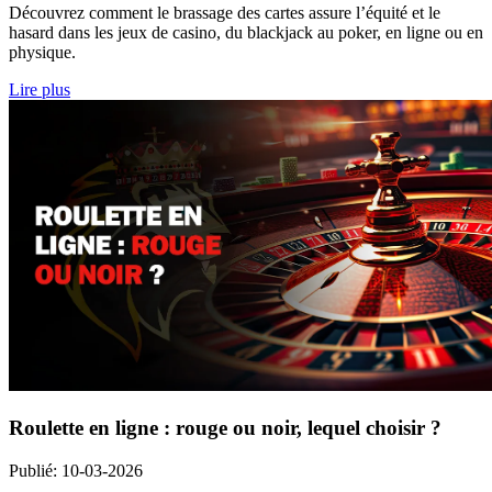
Découvrez comment le brassage des cartes assure l’équité et le
hasard dans les jeux de casino, du blackjack au poker, en ligne ou en
physique.
Lire plus
Roulette en ligne : rouge ou noir, lequel choisir ?
Publié
:
10-03-2026