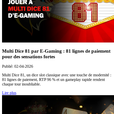
Multi Dice 81 par E-Gaming : 81 lignes de paiement
pour des sensations fortes
Publié
:
02-04-2026
Multi Dice 81, un dice slot classique avec une touche de modernité :
81 lignes de paiement, RTP 96 % et un gameplay rapide rendent
chaque tour inoubliable.
Lire plus