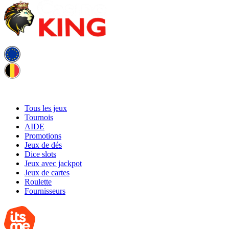
Tous les jeux
Tournois
AIDE
Promotions
Jeux de dés
Dice slots
Jeux avec jackpot
Jeux de cartes
Roulette
Fournisseurs