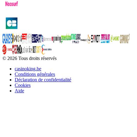
©
2026
Tous droits réservés
casinoking.be
Conditions générales
Déclaration de confidentialité
Cookies
Aide