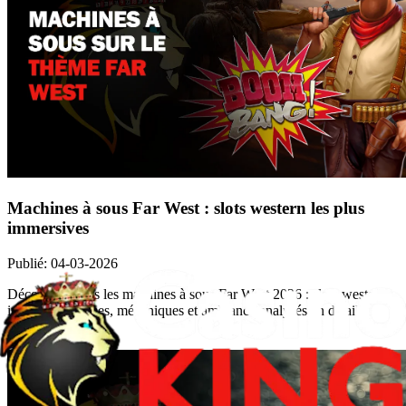
Machines à sous Far West : slots western les plus
immersives
Publié
:
04-03-2026
Découvrez dans les machines à sous Far West 2026 : slots western
immersifs, thèmes, mécaniques et ambiance analysés en détail.
Lire plus