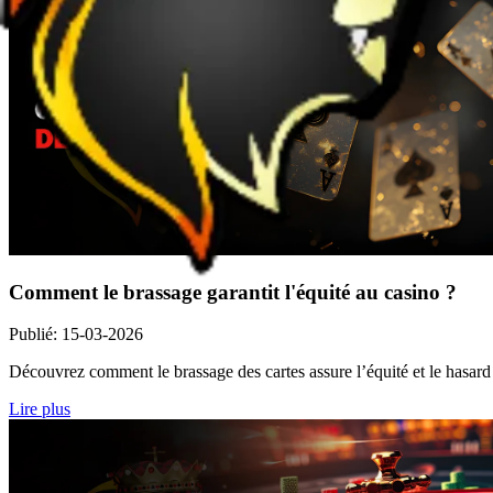
Comment le brassage garantit l'équité au casino ?
Publié
:
15-03-2026
Découvrez comment le brassage des cartes assure l’équité et le hasard
Lire plus