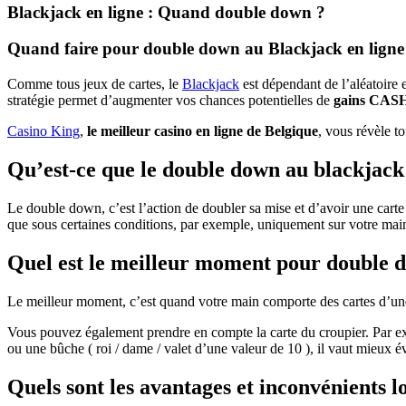
Blackjack en ligne : Quand double down ?
Quand faire pour double down au Blackjack en ligne
Comme tous jeux de cartes, le
Blackjack
est dépendant de l’aléatoire 
stratégie permet d’augmenter vos chances potentielles de
gains CAS
Casino King
,
le meilleur casino en ligne de Belgique
, vous révèle t
Qu’est-ce que le double down au blackjack
Le double down, c’est l’action de doubler sa mise et d’avoir une carte
que sous certaines conditions, par exemple, uniquement sur votre main 
Quel est le meilleur moment pour double 
Le meilleur moment, c’est quand votre main comporte des cartes d’une 
Vous pouvez également prendre en compte la carte du croupier. Par exem
ou une bûche ( roi / dame / valet d’une valeur de 10 ), il vaut mieux évi
Quels sont les avantages et inconvénients 