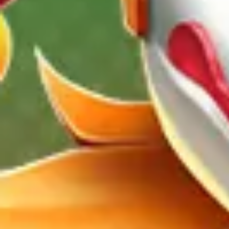
Arrêtez-vous à temps! Plus d'informations sur
www.arretezvousa
Ce site web est exploité par SA Gambling City dont le siège social 
Le numéro de licence officiel: B+19763;
SA Gambling City (0869.882.043) est titulaire d'une licence de la Com
hasard en Belgique. Vous trouverez de plus amples informations sur l