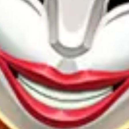
temps.be
est situé à 1080 Molenbeek-Saint-Jean, Chaussée de Ninove 216-220.
mission des jeux de hasard. Cet organisme public de réglementation est
a Commission des jeux de hasard sur le site
https://www.gamingcommis